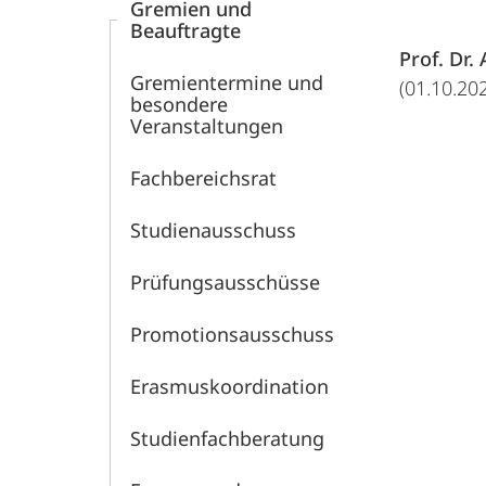
Gremien und
Beauftragte
Prof. Dr.
Gremientermine und
(01.10.20
besondere
Veranstaltungen
Fachbereichsrat
Studienausschuss
Prüfungsausschüsse
Promotionsausschuss
Erasmuskoordination
Studienfachberatung