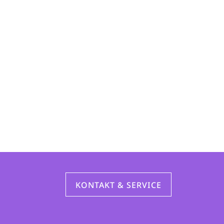
KONTAKT & SERVICE