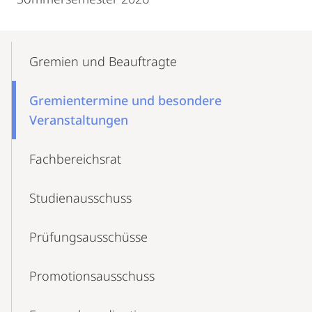
Mobile-
Content-
Gremien und Beauftragte
Navigation
Gremientermine und besondere
Veranstaltungen
Fachbereichsrat
Studienausschuss
Prüfungsausschüsse
Promotionsausschuss