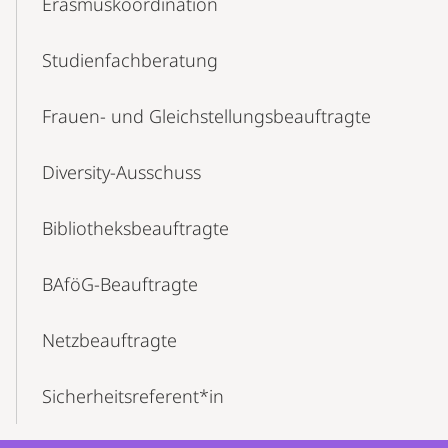
Erasmuskoordination
Studienfachberatung
Frauen- und Gleichstellungsbeauftragte
Diversity-Ausschuss
Bibliotheksbeauftragte
BAföG-Beauftragte
Netzbeauftragte
Sicherheitsreferent*in