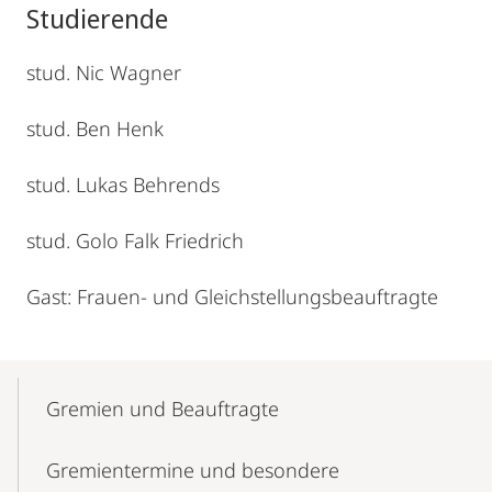
Studierende
stud. Nic Wagner
stud. Ben Henk
stud. Lukas Behrends
stud. Golo Falk Friedrich
Gast: Frauen- und Gleichstellungsbeauftragte
Mobile-
Content-
Gremien und Beauftragte
Navigation
Gremientermine und besondere