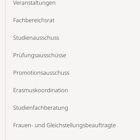
Veranstaltungen
Fachbereichsrat
Studienausschuss
Prüfungsausschüsse
Promotionsausschuss
Erasmuskoordination
Studienfachberatung
Frauen- und Gleichstellungsbeauftragte