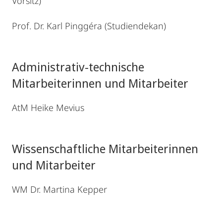
Vorsitz)
Prof. Dr. Karl Pinggéra (Studiendekan)
Administrativ-technische
Mitarbeiterinnen und Mitarbeiter
AtM Heike Mevius
Wissenschaftliche Mitarbeiterinnen
und Mitarbeiter
WM Dr. Martina Kepper