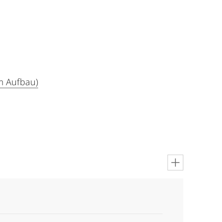
m Aufbau)