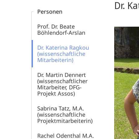
Dr. K
Personen
Prof. Dr. Beate
Böhlendorf-Arslan
Dr. Katerina Ragkou
(wissenschaftliche
Mitarbeiterin)
Dr. Martin Dennert
(wissenschaftlicher
Mitarbeiter, DFG-
Projekt Assos)
Sabrina Tatz, M.A.
(wissenschaftliche
Projektmitarbeiterin)
Rachel Odenthal M.A.