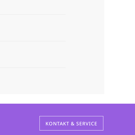
KONTAKT & SERVICE