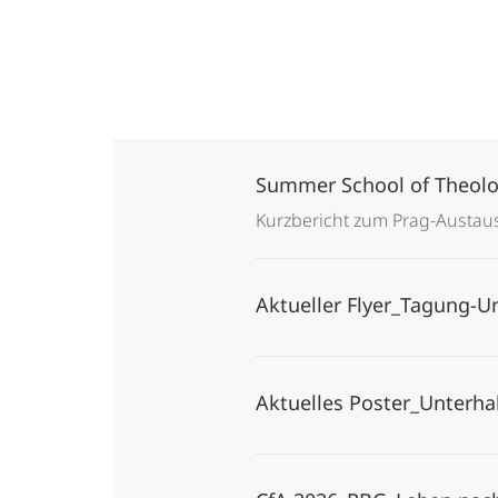
Summer School of Theol
Kurzbericht zum Prag-Austau
Aktueller Flyer_Tagung-
Aktuelles Poster_Unterh