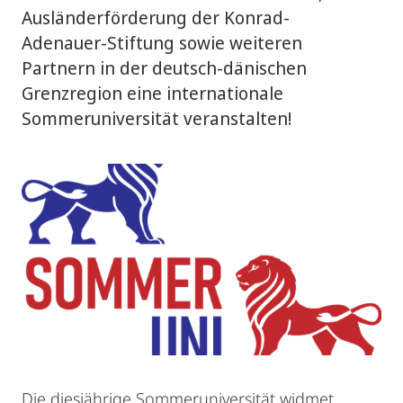
Ausländerförderung der Konrad-
Adenauer-Stiftung sowie weiteren
Partnern in der deutsch-dänischen
Grenzregion eine internationale
Sommeruniversität veranstalten!
Die diesjährige Sommeruniversität widmet