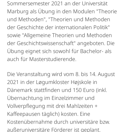
Sommersemester 2021 an der Universität
Marburg als Übung in den Modulen "Theorie
und Methoden", "Theorien und Methoden
der Geschichte der internationalen Politik"
sowie "Allgemeine Theorien und Methoden
der Geschichtswissenschaft" angeboten. Die
Übung eignet sich sowohl für Bachelor- als
auch für Masterstudierende.
Die Veranstaltung wird vom 8. bis 14. August
2021 in der Løgumkloster Højskole in
Dänemark stattfinden und 150 Euro (inkl.
Übernachtung im Einzelzimmer und
Vollverpflegung mit drei Mahlzeiten +
Kaffeepausen täglich) kosten. Eine
Kostenübernahme durch universitäre bzw.
außeruniversitäre Förderer ist geplant.