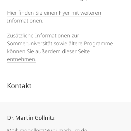
Hier finden Sie einen Flyer mit weiteren
Informationen.
Zusätzliche Informationen zur
Sommeruniversität sowie ältere Programme
können Sie außerdem dieser Seite
entnehmen.
Kontakt
Dr. Martin Göllnitz
Mail:
mgoellnitz@uni-marburg.de