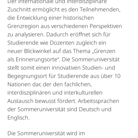
Der internationale und interdisziplinäre
Zuschnitt ermöglicht es den Teilnehmenden,
die Entwicklung einer historischen
Grenzregion aus verschiedenen Perspektiven
zu analysieren. Dadurch eröffnet sich für
Studierende wie Dozenten zugleich ein
neuer Blickwinkel auf das Thema „Grenzen
als Erinnerungsorte“. Die Sommeruniversität
stellt somit einen innovativen Studien- und
Begegnungsort für Studierende aus über 10
Nationen dar, der den fachlichen,
interdisziplinären und interkulturellen
Austausch bewusst fördert. Arbeitssprachen
der Sommeruniversität sind Deutsch und
Englisch.
Die Sommeruniversität wird im