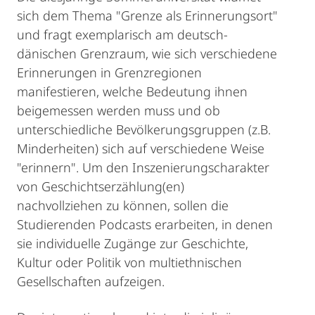
sich dem Thema "Grenze als Erinnerungsort"
und fragt exemplarisch am deutsch-
dänischen Grenzraum, wie sich verschiedene
Erinnerungen in Grenzregionen
manifestieren, welche Bedeutung ihnen
beigemessen werden muss und ob
unterschiedliche Bevölkerungsgruppen (z.B.
Minderheiten) sich auf verschiedene Weise
"erinnern". Um den Inszenierungscharakter
von Geschichtserzählung(en)
nachvollziehen zu können, sollen die
Studierenden Podcasts erarbeiten, in denen
sie individuelle Zugänge zur Geschichte,
Kultur oder Politik von multiethnischen
Gesellschaften aufzeigen.