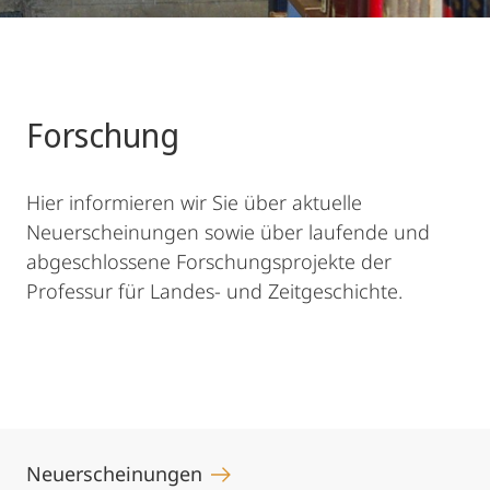
Forschung
Hier informieren wir Sie über aktuelle
Neuerscheinungen sowie über laufende und
abgeschlossene Forschungsprojekte der
Professur für Landes- und Zeitgeschichte.
Neuerscheinungen