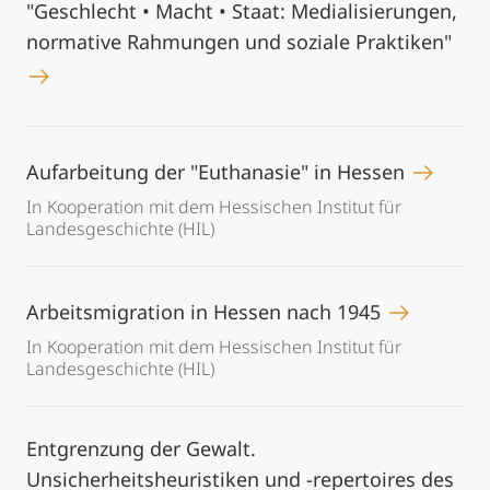
"Geschlecht • Macht • Staat: Medialisierungen,
normative Rahmungen und soziale Praktiken"
Aufarbeitung der "Euthanasie" in Hessen
In Kooperation mit dem Hessischen Institut für
Landesgeschichte (HIL)
Arbeitsmigration in Hessen nach 1945
In Kooperation mit dem Hessischen Institut für
Landesgeschichte (HIL)
Entgrenzung der Gewalt.
Unsicherheitsheuristiken und -repertoires des