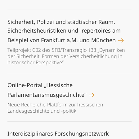
Sicherheit, Polizei und städtischer Raum.
Sicherheitsheuristiken und -repertoires am
Beispiel von Frankfurt a.M. und München
Teilprojekt C02 des SFB/Transregio 138 „Dynamiken
der Sicherheit. Formen der Versicherheitlichung in
historischer Perspektive“
Online-Portal „Hessische
Parlamentarismusgeschichte“
Neue Recherche-Plattform zur hessischen
Landesgeschichte und -politik
Interdisziplinäres Forschungsnetzwerk