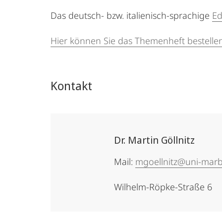
Das deutsch- bzw. italienisch-sprachige
Ed
Hier können Sie das Themenheft bestellen
Kontakt
Dr. Martin Göllnitz
Mail:
mgoellnitz@uni-mar
Wilhelm-Röpke-Straße 6