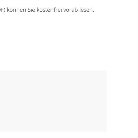
F) können Sie kostenfrei vorab lesen.