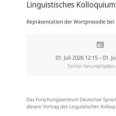
Linguistisches Kolloquium 
Repräsentation der Wortprosodie bei
01. Juli 2026 12:15 – 01. J
Termin herunterladen (
Das Forschungszentrum Deutscher Sprachat
diesem Vortrag des Linguistischen Kollo