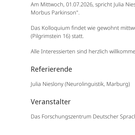
Am Mittwoch, 01.07.2026, spricht Julia N
Morbus Parkinson".
Das Kolloquium findet wie gewohnt mittw
(Pilgrimstein 16) statt.
Alle Interessierten sind herzlich willkomm
Referierende
Julia Nieslony (Neurolinguistik, Marburg)
Veranstalter
Das Forschungszentrum Deutscher Sprachat