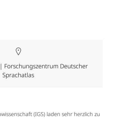
 | Forschungszentrum Deutscher
Sprachatlas
issenschaft (IGS) laden sehr herzlich zu