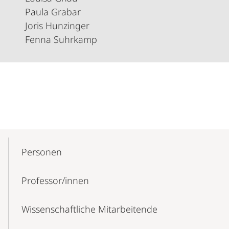
Paula Grabar
Joris Hunzinger
Fenna Suhrkamp
Mobile-
Content-
Personen
Navigation
Professor/innen
Wissenschaftliche Mitarbeitende