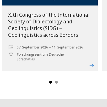
XIth Congress of the International
Society of Dialectology and
Geolinguistics (SIDG) –
Geolinguistics across Borders
–
07. September 2026
11. September 2026
Forschungszentrum Deutscher
Sprachatlas