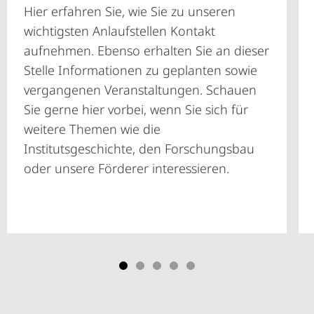
Hier erfahren Sie, wie Sie zu unseren
wichtigsten Anlaufstellen Kontakt
aufnehmen. Ebenso erhalten Sie an dieser
Stelle Informationen zu geplanten sowie
vergangenen Veranstaltungen. Schauen
Sie gerne hier vorbei, wenn Sie sich für
weitere Themen wie die
Institutsgeschichte, den Forschungsbau
oder unsere Förderer interessieren.