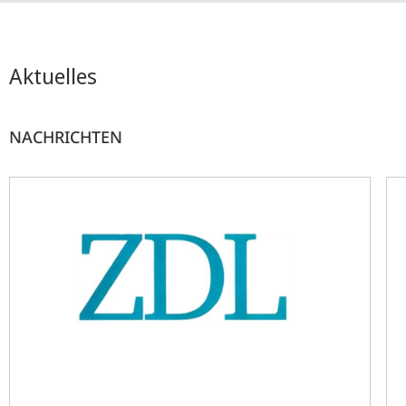
Aktuelles
NACHRICHTEN