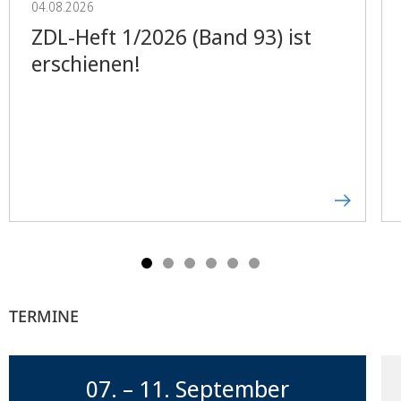
04.08.2026
ZDL-Heft 1/2026 (Band 93) ist
erschienen!
TERMINE
07. – 11. September