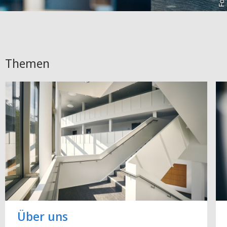
Themen
Über uns