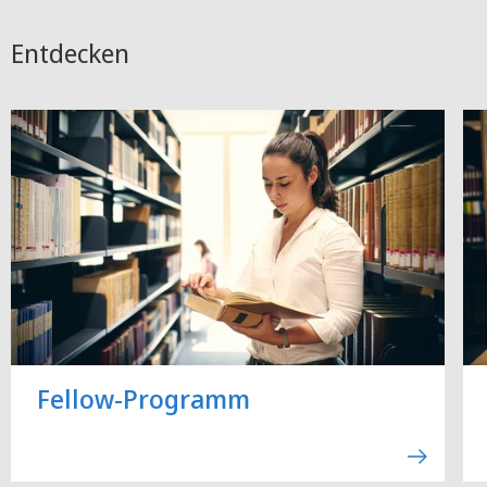
Entdecken
Fellow-Programm