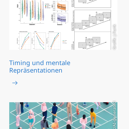
Grafik: J.Funk
Timing und mentale
Repräsentationen