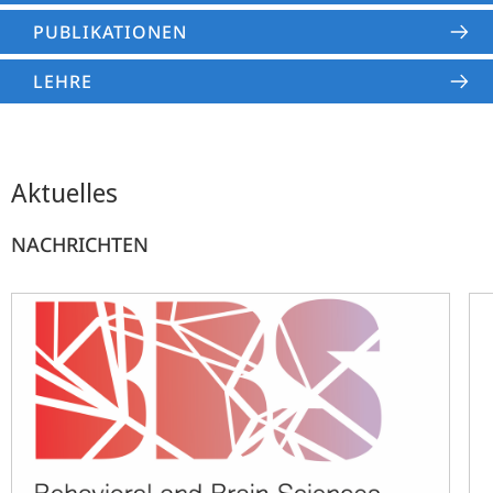
PUBLIKATIONEN
LEHRE
Aktuelles
NACHRICHTEN