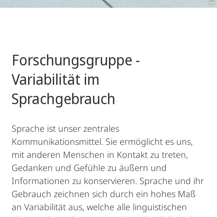
Forschungsgruppe -
Variabilität im
Sprachgebrauch
Sprache ist unser zentrales
Kommunikationsmittel. Sie ermöglicht es uns,
mit anderen Menschen in Kontakt zu treten,
Gedanken und Gefühle zu äußern und
Informationen zu konservieren. Sprache und ihr
Gebrauch zeichnen sich durch ein hohes Maß
an Variabilität aus, welche alle linguistischen