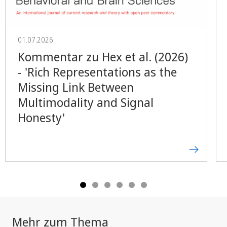
01.07.2026
Kommentar zu Hex et al. (2026)
- 'Rich Representations as the
Missing Link Between
Multimodality and Signal
Honesty'
Mehr zum Thema