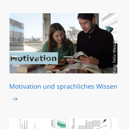
Foto: Felix Wesch
Motivation und sprachliches Wissen