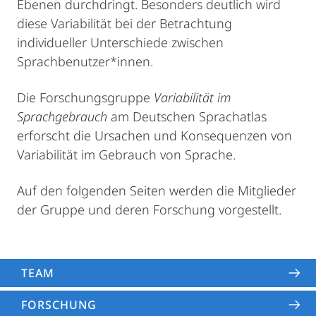
Ebenen durchdringt. Besonders deutlich wird
diese Variabilität bei der Betrachtung
individueller Unterschiede zwischen
Sprachbenutzer*innen.
Die Forschungsgruppe
Variabilität im
Sprachgebrauch
am Deutschen Sprachatlas
erforscht die Ursachen und Konsequenzen von
Variabilität im Gebrauch von Sprache.
Auf den folgenden Seiten werden die Mitglieder
der Gruppe und deren Forschung vorgestellt.
TEAM
FORSCHUNG