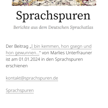
Der Beitrag „
I bin kemmen, hon gsegn und
hon gewunnen…
“ von Marlies Unterfrauner
ist am 01.01.2024 in den Sprachspuren
erschienen
kontakt@sprachspuren.de
Sprachspuren