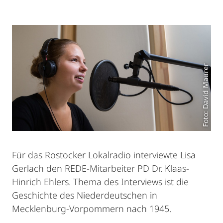
Foto: David Maurer
Für das Rostocker Lokalradio interviewte Lisa
Gerlach den REDE-Mitarbeiter PD Dr. Klaas-
Hinrich Ehlers. Thema des Interviews ist die
Geschichte des Niederdeutschen in
Mecklenburg-Vorpommern nach 1945.