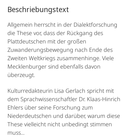
Beschriebungstext
Allgemein herrscht in der Dialektforschung
die These vor, dass der Rückgang des
Plattdeutschen mit der großen
Zuwanderungsbewegung nach Ende des
Zweiten Weltkriegs zusammenhinge. Viele
Mecklenburger sind ebenfalls davon
überzeugt.
Kulturredakteurin Lisa Gerlach spricht mit
dem Sprachwissenschaftler Dr. Klaas-Hinrich
Ehlers über seine Forschung zum
Niederdeutschen und darüber, warum diese
These vielleicht nicht unbedingt stimmen
muss...