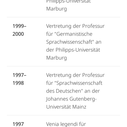
Philipps-Universität
Marburg
1999–
Vertretung der Professur
2000
für "Germanistische
Sprachwissenschaft" an
der Philipps-Universität
Marburg
1997–
Vertretung der Professur
1998
für "Sprachwissenschaft
des Deutschen" an der
Johannes Gutenberg-
Universität Mainz
1997
Venia legendi für