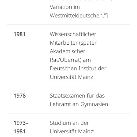
Variation im
Westmitteldeutschen."]
1981
Wissenschaftlicher
Mitarbeiter (später
Akademischer
Rat/Oberrat) am
Deutschen Institut der
Universität Mainz
1978
Staatsexamen für das
Lehramt an Gymnasien
1973–
Studium an der
1981
Universität Mainz: