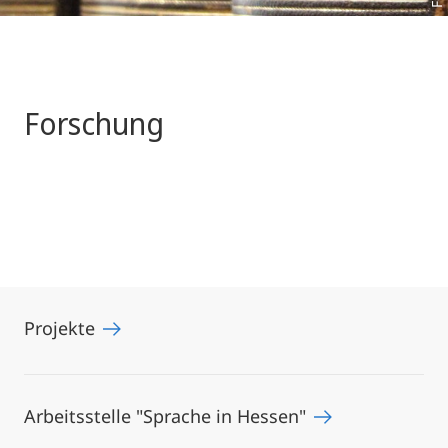
Forschung
Projekte
Arbeitsstelle "Sprache in Hessen"