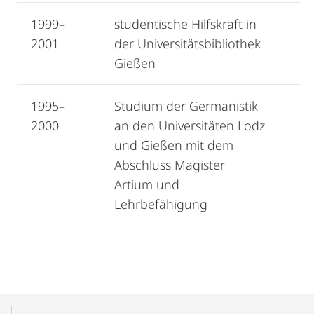
1999–
studentische Hilfskraft in
2001
der Universitätsbibliothek
Gießen
1995–
Studium der Germanistik
2000
an den Universitäten Lodz
und Gießen mit dem
Abschluss Magister
Artium und
Lehrbefähigung
Mobile-