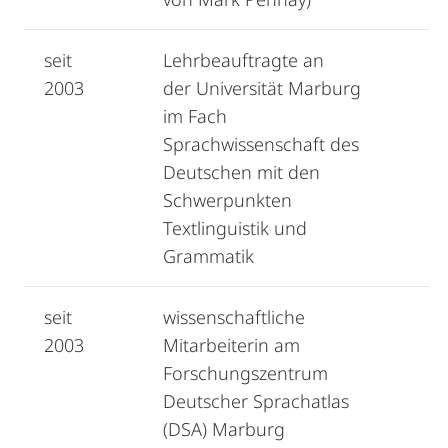
seit
Lehrbeauftragte an
2003
der Universität Marburg
im Fach
Sprachwissenschaft des
Deutschen mit den
Schwerpunkten
Textlinguistik und
Grammatik
seit
wissenschaftliche
2003
Mitarbeiterin am
Forschungszentrum
Deutscher Sprachatlas
(DSA) Marburg