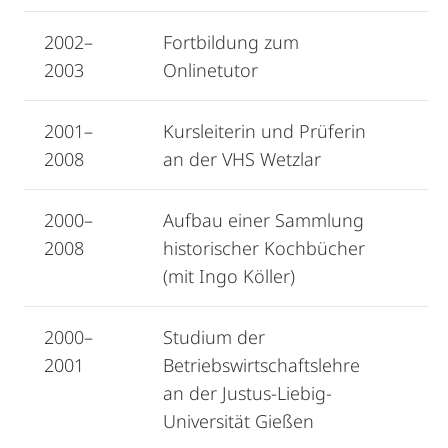
2002–
Fortbildung zum
2003
Onlinetutor
2001–
Kursleiterin und Prüferin
2008
an der VHS Wetzlar
2000–
Aufbau einer Sammlung
2008
historischer Kochbücher
(mit Ingo Köller)
2000–
Studium der
2001
Betriebswirtschaftslehre
an der Justus-Liebig-
Universität Gießen