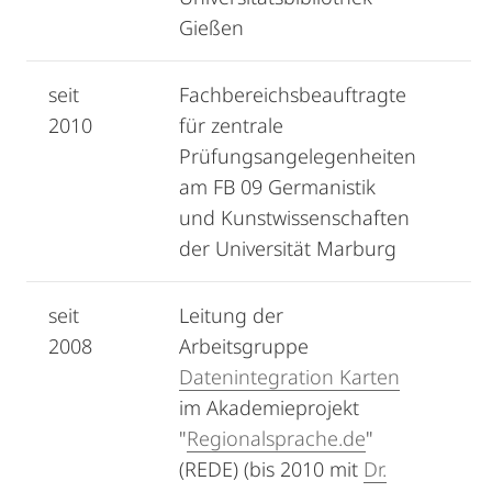
Gießen
seit
Fachbereichsbeauftragte
2010
für zentrale
Prüfungsangelegenheiten
am FB 09 Germanistik
und Kunstwissenschaften
der Universität Marburg
seit
Leitung der
2008
Arbeitsgruppe
Datenintegration Karten
im Akademieprojekt
"
Regionalsprache.de
"
(REDE) (bis 2010 mit
Dr.