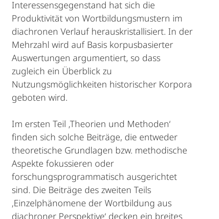
Interessensgegenstand hat sich die
Produktivität von Wortbildungsmustern im
diachronen Verlauf herauskristallisiert. In der
Mehrzahl wird auf Basis korpusbasierter
Auswertungen argumentiert, so dass
zugleich ein Überblick zu
Nutzungsmöglichkeiten historischer Korpora
geboten wird.
Im ersten Teil ‚Theorien und Methoden‘
finden sich solche Beiträge, die entweder
theoretische Grundlagen bzw. methodische
Aspekte fokussieren oder
forschungsprogrammatisch ausgerichtet
sind. Die Beiträge des zweiten Teils
‚Einzelphänomene der Wortbildung aus
diachroner Perspektive‘ decken ein breites