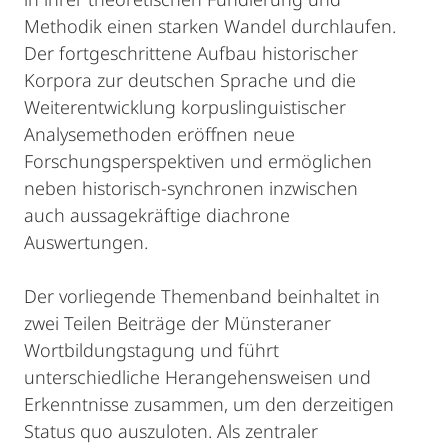
Methodik einen starken Wandel durchlaufen.
Der fortgeschrittene Aufbau historischer
Korpora zur deutschen Sprache und die
Weiterentwicklung korpuslinguistischer
Analysemethoden eröffnen neue
Forschungsperspektiven und ermöglichen
neben historisch-synchronen inzwischen
auch aussagekräftige diachrone
Auswertungen.
Der vorliegende Themenband beinhaltet in
zwei Teilen Beiträge der Münsteraner
Wortbildungstagung und führt
unterschiedliche Herangehensweisen und
Erkenntnisse zusammen, um den derzeitigen
Status quo auszuloten. Als zentraler