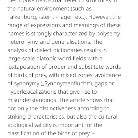
descriptive heads that refer to structures in
the natural environment (such as
Falkenburg, -stein, -hagen etc.). However, the
range of expressions and meanings of these
names is strongly characterized by polysemy,
heteronymy, and generalisations. The
analysis of dialect dictionaries results in
large-scale diatopic word fields with a
juxtaposition of proper and substitute words
of birds of prey, with mixed zones, avoidance
of synonymy („Syn­onymenflucht“), gaps or
hyperlexicalizations that give rise to
misunderstandings. The article shows that
not only the distinctiveness according to
striking characteristics, but also the cul­tural-
ecological validity is important for the
classification of the birds of prey. –