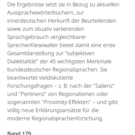
Die Ergebnisse setzt sie in Bezug zu aktuellen
Aussprachewörterbüchern, zur
innerdeutschen Herkunft der Beurteilenden
sowie zum situativ variierenden
Sprachgebrauch vergleichbarer
Sprecher.Kiesewalter bietet damit eine erste
Gesamtdarstellung zur "subjektiven
Dialektalität" der 45 wichtigsten Merkmale
bundesdeutscher Regionalsprachen. Sie
beantwortet vieldiskutierte
Forschungsfragen – z. B. nach der "Salienz"
und "Pertinenz" von Regionalismen oder
sogenannten "Proximity-Effekten" – und gibt
völlig neue Erklärungsansätze für die
moderne Regionalsprachenforschung.
Band 179