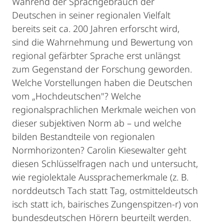
Während der Sprachgebrauch der
Deutschen in seiner regionalen Vielfalt
bereits seit ca. 200 Jahren erforscht wird,
sind die Wahrnehmung und Bewertung von
regional gefärbter Sprache erst unlängst
zum Gegenstand der Forschung geworden.
Welche Vorstellungen haben die Deutschen
vom „Hochdeutschen"? Welche
regionalsprachlichen Merkmale weichen von
dieser subjektiven Norm ab – und welche
bilden Bestandteile von regionalen
Normhorizonten? Carolin Kiesewalter geht
diesen Schlüsselfragen nach und untersucht,
wie regiolektale Aussprachemerkmale (z. B.
norddeutsch Tach statt Tag, ostmitteldeutsch
isch statt ich, bairisches Zungenspitzen-r) von
bundesdeutschen Hörern beurteilt werden.