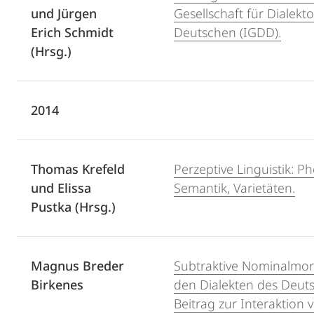
und Jürgen
Gesellschaft für Dialekt
Erich Schmidt
Deutschen (IGDD).
(Hrsg.)
2014
Thomas Krefeld
Perzeptive Linguistik: Ph
und Elissa
Semantik, Varietäten.
Pustka (Hrsg.)
Magnus Breder
Subtraktive Nominalmor
Birkenes
den Dialekten des Deuts
Beitrag zur Interaktion