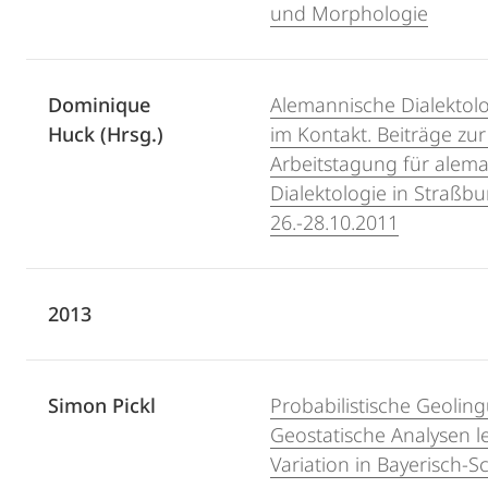
und Morphologie
Dominique
Alemannische Dialektolo
Huck (Hrsg.)
im Kontakt. Beiträge zur
Arbeitstagung für alem
Dialektologie in Straßb
26.-28.10.2011
2013
Simon Pickl
Probabilistische Geolingu
Geostatische Analysen le
Variation in Bayerisch-