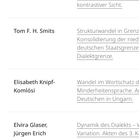
kontrastiver Sicht.
Tom F. H. Smits
Strukturwandel in Grenz
Konsolidierung der nied
deutschen Staatsgrenze 
Dialektgrenze.
Elisabeth Knipf-
Wandel im Wortschatz d
Komlósi
Minderheitensprache. A
Deutschen in Ungarn.
Elvira Glaser,
Dynamik des Dialekts –
Jürgen Erich
Variation. Akten des 3. 