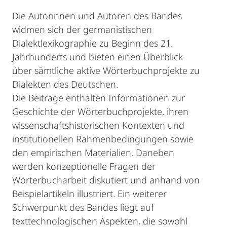
Die Autorinnen und Autoren des Bandes
widmen sich der germanistischen
Dialektlexikographie zu Beginn des 21.
Jahrhunderts und bieten einen Überblick
über sämtliche aktive Wörterbuchprojekte zu
Dialekten des Deutschen.
Die Beiträge enthalten Informationen zur
Geschichte der Wörterbuchprojekte, ihren
wissenschaftshistorischen Kontexten und
institutionellen Rahmenbedingungen sowie
den empirischen Materialien. Daneben
werden konzeptionelle Fragen der
Wörterbucharbeit diskutiert und anhand von
Beispielartikeln illustriert. Ein weiterer
Schwerpunkt des Bandes liegt auf
texttechnologischen Aspekten, die sowohl