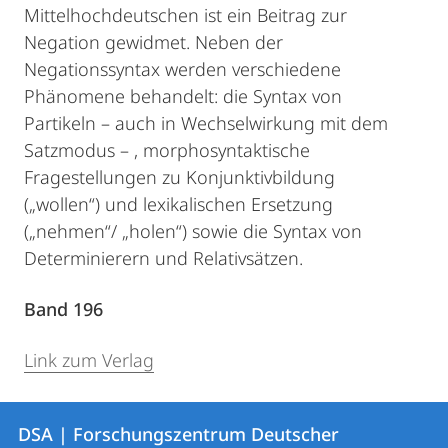
Mittelhochdeutschen ist ein Beitrag zur
Negation gewidmet. Neben der
Negationssyntax werden verschiedene
Phänomene behandelt: die Syntax von
Partikeln – auch in Wechselwirkung mit dem
Satzmodus – , morphosyntaktische
Fragestellungen zu Konjunktivbildung
(„wollen“) und lexikalischen Ersetzung
(„nehmen“/ „holen“) sowie die Syntax von
Determinierern und Relativsätzen.
Band 196
Link zum Verlag
Kontakt
Kontaktinformationen
DSA | Forschungszentrum Deutscher