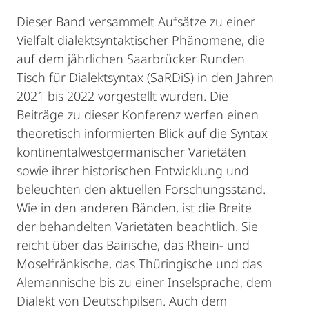
Dieser Band versammelt Aufsätze zu einer
Vielfalt dialektsyntaktischer Phänomene, die
auf dem jährlichen Saarbrücker Runden
Tisch für Dialektsyntax (SaRDiS) in den Jahren
2021 bis 2022 vorgestellt wurden. Die
Beiträge zu dieser Konferenz werfen einen
theoretisch informierten Blick auf die Syntax
kontinentalwestgermanischer Varietäten
sowie ihrer historischen Entwicklung und
beleuchten den aktuellen Forschungsstand.
Wie in den anderen Bänden, ist die Breite
der behandelten Varietäten beachtlich. Sie
reicht über das Bairische, das Rhein- und
Moselfränkische, das Thüringische und das
Alemannische bis zu einer Inselsprache, dem
Dialekt von Deutschpilsen. Auch dem