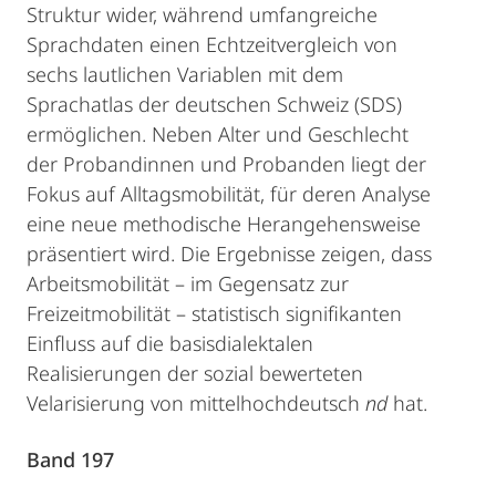
Struktur wider, während umfangreiche
Sprachdaten einen Echtzeitvergleich von
sechs lautlichen Variablen mit dem
Sprachatlas der deutschen Schweiz (SDS)
ermöglichen. Neben Alter und Geschlecht
der Probandinnen und Probanden liegt der
Fokus auf Alltagsmobilität, für deren Analyse
eine neue methodische Herangehensweise
präsentiert wird. Die Ergebnisse zeigen, dass
Arbeitsmobilität – im Gegensatz zur
Freizeitmobilität – statistisch signifikanten
Einfluss auf die basisdialektalen
Realisierungen der sozial bewerteten
Velarisierung von mittelhochdeutsch
nd
hat.
Band 197