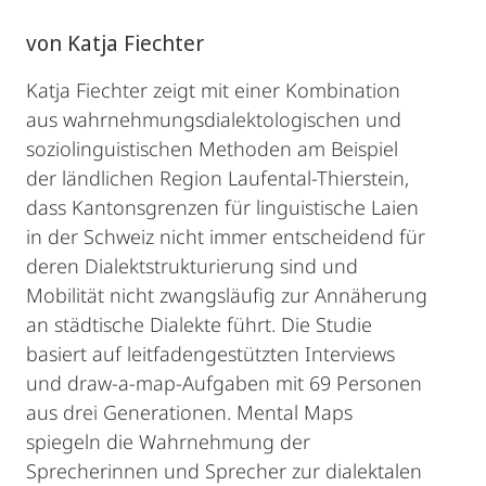
von Katja Fiechter
Katja Fiechter zeigt mit einer Kombination
aus wahrnehmungsdialektologischen und
soziolinguistischen Methoden am Beispiel
der ländlichen Region Laufental-Thierstein,
dass Kantonsgrenzen für linguistische Laien
in der Schweiz nicht immer entscheidend für
deren Dialektstrukturierung sind und
Mobilität nicht zwangsläufig zur Annäherung
an städtische Dialekte führt. Die Studie
basiert auf leitfadengestützten Interviews
und draw-a-map-Aufgaben mit 69 Personen
aus drei Generationen. Mental Maps
spiegeln die Wahrnehmung der
Sprecherinnen und Sprecher zur dialektalen