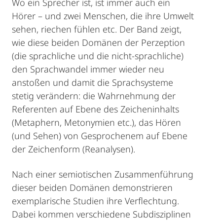
Wo ein Sprecher ist, ist immer auch ein
Hörer – und zwei Menschen, die ihre Umwelt
sehen, riechen fühlen etc. Der Band zeigt,
wie diese beiden Domänen der Perzeption
(die sprachliche und die nicht-sprachliche)
den Sprachwandel immer wieder neu
anstoßen und damit die Sprachsysteme
stetig verändern: die Wahrnehmung der
Referenten auf Ebene des Zeicheninhalts
(Metaphern, Metonymien etc.), das Hören
(und Sehen) von Gesprochenem auf Ebene
der Zeichenform (Reanalysen).
Nach einer semiotischen Zusammenführung
dieser beiden Domänen demonstrieren
exemplarische Studien ihre Verflechtung.
Dabei kommen verschiedene Subdisziplinen