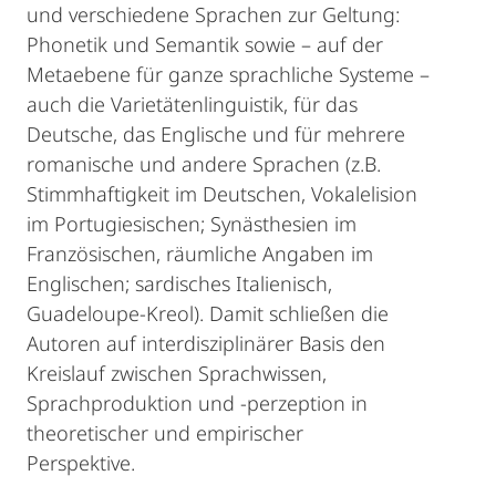
und verschiedene Sprachen zur Geltung:
Phonetik und Semantik sowie – auf der
Metaebene für ganze sprachliche Systeme –
auch die Varietätenlinguistik, für das
Deutsche, das Englische und für mehrere
romanische und andere Sprachen (z.B.
Stimmhaftigkeit im Deutschen, Vokalelision
im Portugiesischen; Synästhesien im
Französischen, räumliche Angaben im
Englischen; sardisches Italienisch,
Guadeloupe-Kreol). Damit schließen die
Autoren auf interdisziplinärer Basis den
Kreislauf zwischen Sprachwissen,
Sprachproduktion und -perzeption in
theoretischer und empirischer
Per