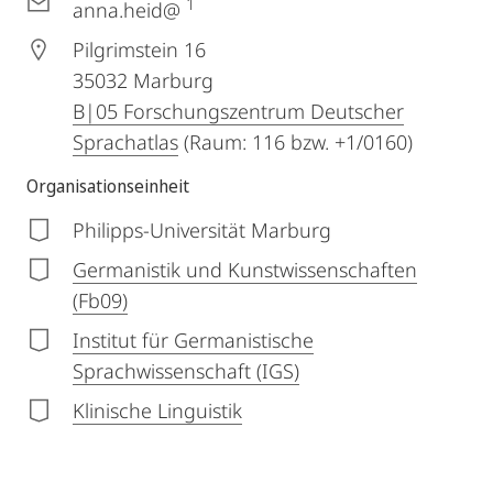
1
anna.heid@
Pilgrimstein 16
35032
Marburg
B|05 Forschungszentrum Deutscher
Sprachatlas
(Raum: 116 bzw. +1/0160)
Organisationseinheit
Philipps-Universität Marburg
Germanistik und Kunstwissenschaften
(Fb09)
Institut für Germanistische
Sprachwissenschaft (IGS)
Klinische Linguistik