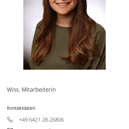
Wiss. Mitarbeiterin
Kontaktdaten
+49 6421 28-26806