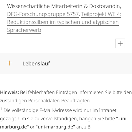
Wissenschaftliche Mitarbeiterin & Doktorandin,
DFG-Forschungsgruppe 5757
,
Teilprojekt WE 4:
Reduktionssilben im typischen und atypischen
Spracherwerb
en
Lebenslauf
Hinweis:
Bei fehlerhaften Einträgen informieren Sie bitte den
zuständigen
Personaldaten-Beauftragten
.
1
Die vollständige E-Mail-Adresse wird nur im Intranet
gezeigt. Um sie zu vervollständigen, hängen Sie bitte
".uni-
marburg.de"
or
"uni-marburg.de"
an, z.B.