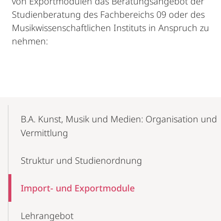
von Exportmodulen das Beratungsangebot der
Studienberatung des Fachbereichs 09 oder des
Musikwissenschaftlichen Instituts in Anspruch zu
nehmen:
Mobile-
Content-
B.A. Kunst, Musik und Medien: Organisation und
Navigation
Vermittlung
Struktur und Studienordnung
Import- und Exportmodule
Lehrangebot