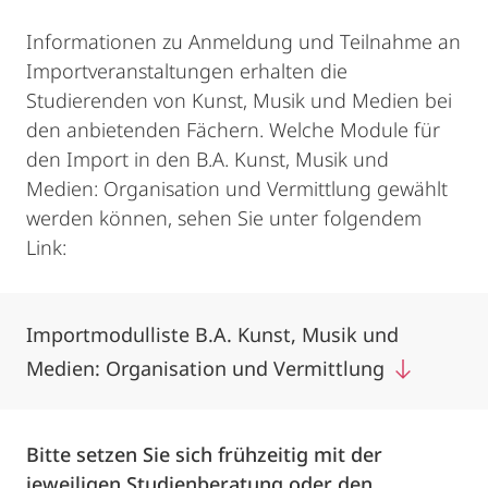
Informationen zu Anmeldung und Teilnahme an
Importveranstaltungen erhalten die
Studierenden von Kunst, Musik und Medien bei
den anbietenden Fächern. Welche Module für
den Import in den B.A. Kunst, Musik und
Medien: Organisation und Vermittlung gewählt
werden können, sehen Sie unter folgendem
Link:
Importmodulliste B.A. Kunst, Musik und
Medien: Organisation und Vermittlung
Bitte setzen Sie sich frühzeitig mit der
jeweiligen Studienberatung oder den