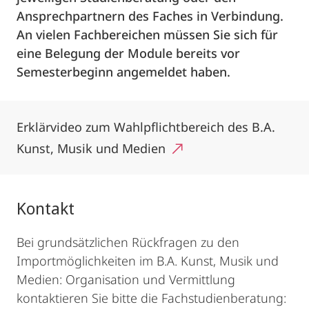
Ansprechpartnern des Faches in Verbindung.
An vielen Fachbereichen müssen Sie sich für
eine Belegung der Module bereits vor
Semesterbeginn angemeldet haben.
Erklärvideo zum Wahlpflichtbereich des B.A.
Kunst, Musik und Medien
Kontakt
Bei grundsätzlichen Rückfragen zu den
Importmöglichkeiten im B.A. Kunst, Musik und
Medien: Organisation und Vermittlung
kontaktieren Sie bitte die Fachstudienberatung: