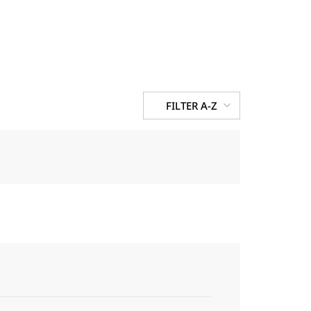
FILTER A-Z