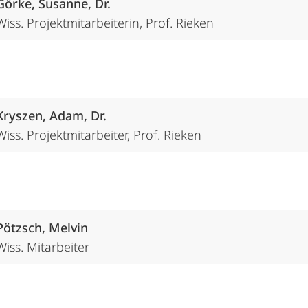
Görke, Susanne, Dr.
Wiss. Projektmitarbeiterin, Prof. Rieken
Kryszen, Adam, Dr.
Wiss. Projektmitarbeiter, Prof. Rieken
Pötzsch, Melvin
Wiss. Mitarbeiter