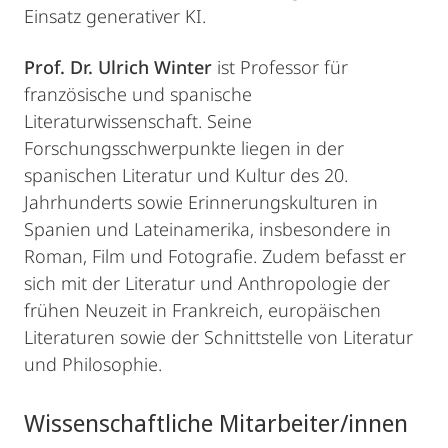
Einsatz generativer KI.
Prof. Dr. Ulrich Winter
ist Professor für
französische und spanische
Literaturwissenschaft. Seine
Forschungsschwerpunkte liegen in der
spanischen Literatur und Kultur des 20.
Jahrhunderts sowie Erinnerungskulturen in
Spanien und Lateinamerika, insbesondere in
Roman, Film und Fotografie. Zudem befasst er
sich mit der Literatur und Anthropologie der
frühen Neuzeit in Frankreich, europäischen
Literaturen sowie der Schnittstelle von Literatur
und Philosophie.
Wissenschaftliche Mitarbeiter/innen