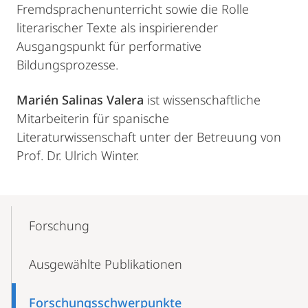
Fremdsprachenunterricht sowie die Rolle
literarischer Texte als inspirierender
Ausgangspunkt für performative
Bildungsprozesse.
Marién Salinas Valera
ist wissenschaftliche
Mitarbeiterin für spanische
Literaturwissenschaft unter der Betreuung von
Prof. Dr. Ulrich Winter.
Mobile-
Content-
Forschung
Navigation
Ausgewählte Publikationen
Forschungs­­schwerpunkte