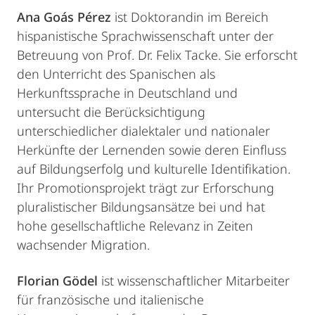
Ana Goás Pérez
ist Doktorandin im Bereich
hispanistische Sprachwissenschaft unter der
Betreuung von Prof. Dr. Felix Tacke. Sie erforscht
den Unterricht des Spanischen als
Herkunftssprache in Deutschland und
untersucht die Berücksichtigung
unterschiedlicher dialektaler und nationaler
Herkünfte der Lernenden sowie deren Einfluss
auf Bildungserfolg und kulturelle Identifikation.
Ihr Promotionsprojekt trägt zur Erforschung
pluralistischer Bildungsansätze bei und hat
hohe gesellschaftliche Relevanz in Zeiten
wachsender Migration.
Florian Gödel
ist wissenschaftlicher Mitarbeiter
für französische und italienische