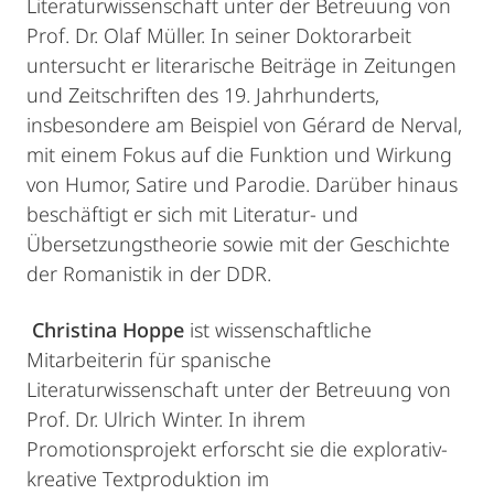
Literaturwissenschaft unter der Betreuung von
Prof. Dr. Olaf Müller. In seiner Doktorarbeit
untersucht er literarische Beiträge in Zeitungen
und Zeitschriften des 19. Jahrhunderts,
insbesondere am Beispiel von Gérard de Nerval,
mit einem Fokus auf die Funktion und Wirkung
von Humor, Satire und Parodie. Darüber hinaus
beschäftigt er sich mit Literatur- und
Übersetzungstheorie sowie mit der Geschichte
der Romanistik in der DDR.
Christina Hoppe
ist wissenschaftliche
Mitarbeiterin für spanische
Literaturwissenschaft unter der Betreuung von
Prof. Dr. Ulrich Winter. In ihrem
Promotionsprojekt erforscht sie die explorativ-
kreative Textproduktion im