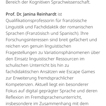
Bereich der Kognitiven Sprachwissenschaft.
Prof. Dr. Janina Reinhardt
ist
Qualifikationsprofessorin für französische
Linguistik und Fachdidaktik der romanischen
Sprachen (Französisch und Spanisch). Ihre
Forschungsinteressen sind breit gefächert und
reichen von genuin linguistischen
Fragestellungen zu Variationsphänomenen über
den Einsatz linguistischer Ressourcen im
schulischen Unterricht bis hin zu
fachdidaktischen Ansätzen wie Escape Games
zur Erweiterung fremdsprachlicher
Kompetenzen. Aktuell liegt ein besonderer
Fokus auf digital geprägter Sprache und deren
Reflexion im Fremdsprachenunterricht,
insbesondere im Zusammenhang mit dem