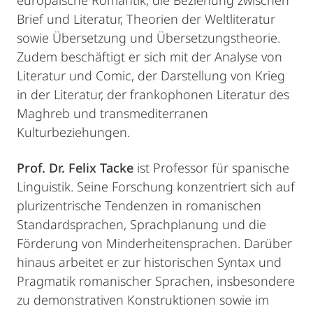
europäische Romantik, die Beziehung zwischen
Brief und Literatur, Theorien der Weltliteratur
sowie Übersetzung und Übersetzungstheorie.
Zudem beschäftigt er sich mit der Analyse von
Literatur und Comic, der Darstellung von Krieg
in der Literatur, der frankophonen Literatur des
Maghreb und transmediterranen
Kulturbeziehungen.
Prof. Dr. Felix Tacke
ist Professor für spanische
Linguistik. Seine Forschung konzentriert sich auf
plurizentrische Tendenzen in romanischen
Standardsprachen, Sprachplanung und die
Förderung von Minderheitensprachen. Darüber
hinaus arbeitet er zur historischen Syntax und
Pragmatik romanischer Sprachen, insbesondere
zu demonstrativen Konstruktionen sowie im