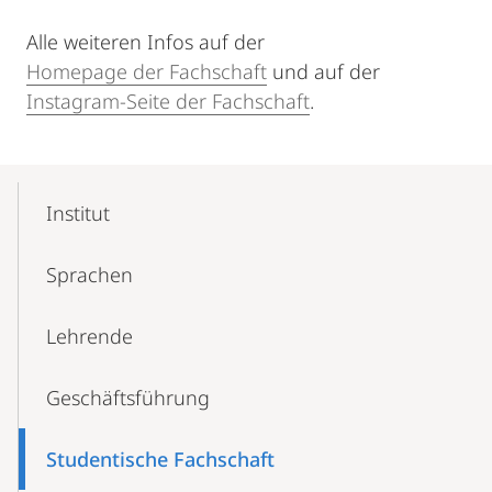
Alle weiteren Infos auf der
Homepage der Fachschaft
und auf der
Instagram-Seite der Fachschaft
.
Mobile-
Content-
Institut
Navigation
Sprachen
Lehrende
Geschäfts­führung
Studentische Fachschaft