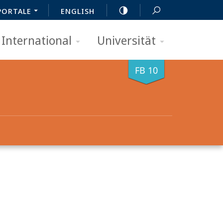
PORTALE
ENGLISH
International
Universität
FB 10