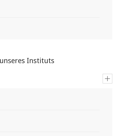
unseres Instituts