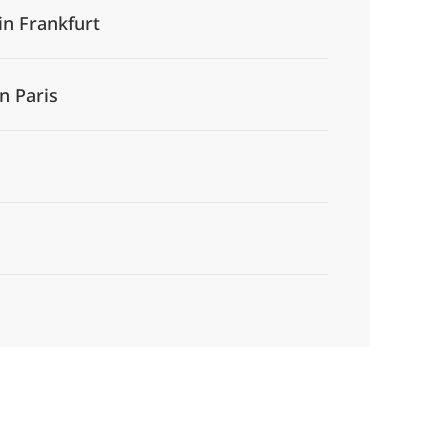
in Frankfurt
n Paris