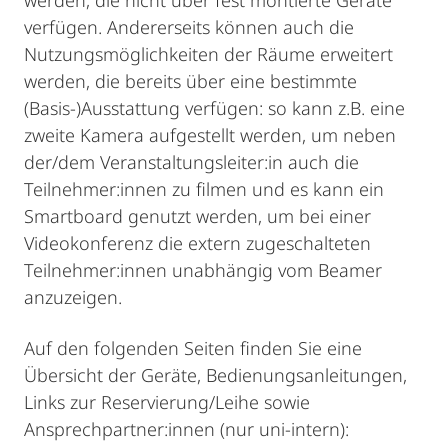
werden, die nicht über fest montierte Geräte
verfügen. Andererseits können auch die
Nutzungsmöglichkeiten der Räume erweitert
werden, die bereits über eine bestimmte
(Basis-)Ausstattung verfügen: so kann z.B. eine
zweite Kamera aufgestellt werden, um neben
der/dem Veranstaltungsleiter:in auch die
Teilnehmer:innen zu filmen und es kann ein
Smartboard genutzt werden, um bei einer
Videokonferenz die extern zugeschalteten
Teilnehmer:innen unabhängig vom Beamer
anzuzeigen.
Auf den folgenden Seiten finden Sie eine
Übersicht der Geräte, Bedienungsanleitungen,
Links zur Reservierung/Leihe sowie
Ansprechpartner:innen (nur uni-intern):