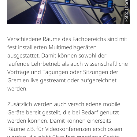
Verschiedene Räume des Fachbereichs sind mit
fest installierten Multimediageräten
ausgestattet. Damit können sowohl der
laufende Lehrbetrieb als auch wissenschaftliche
Vorträge und Tagungen oder Sitzungen der
Gremien live gestreamt oder aufgezeichnet
werden.
Zusätzlich werden auch verschiedene mobile
Geräte bereit gestellt, die bei Bedarf genutzt
werden können. Damit können einerseits
Räume z.B. für Videokonferenzen erschlossen