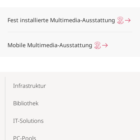
Fest installierte Multimedia-Ausstattung
Mobile Multimedia-Ausstattung
Mobile-
Content-
Infrastruktur
Navigation
Bibliothek
IT-Solutions
PC-Pools