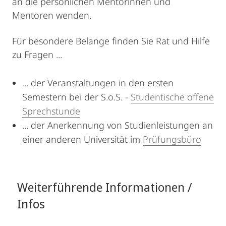
an die persönlichen Mentorinnen und
Mentoren wenden.
Für besondere Belange finden Sie Rat und Hilfe
zu Fragen ...
... der Veranstaltungen in den ersten
Semestern bei der S.o.S. -
Studentische offene
Sprechstunde
... der Anerkennung von Studienleistungen an
einer anderen Universität im
Prüfungsbüro
Weiterführende Informationen /
Infos