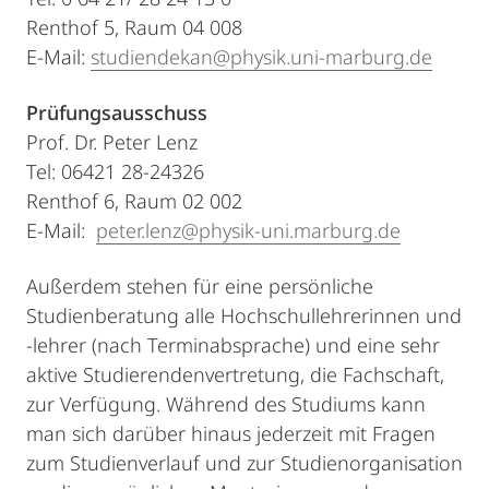
Renthof 5, Raum 04 008
E-Mail:
studiendekan@physik.uni-marburg.de
Prüfungsausschuss
Prof. Dr. Peter Lenz
Tel: 06421 28-24326
Renthof 6, Raum 02 002
E-Mail:
peter.lenz@physik-uni.marburg.de
Außerdem stehen für eine persönliche
Studienberatung alle Hochschullehrerinnen und
-lehrer (nach Terminabsprache) und eine sehr
aktive Studierendenvertretung, die Fachschaft,
zur Verfügung. Während des Studiums kann
man sich darüber hinaus jederzeit mit Fragen
zum Studienverlauf und zur Studienorganisation