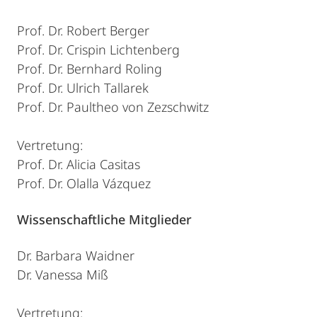
Prof. Dr. Robert Berger
Prof. Dr. Crispin Lichtenberg
Prof. Dr. Bernhard Roling
Prof. Dr. Ulrich Tallarek
Prof. Dr. Paultheo von Zezschwitz
Vertretung:
Prof. Dr. Alicia Casitas
Prof. Dr. Olalla Vázquez
Wissenschaftliche Mitglieder
Dr. Barbara Waidner
Dr. Vanessa Miß
Vertretung: