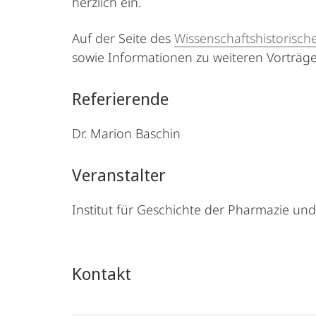
herzlich ein.
Auf der Seite des
Wissenschaftshistorisch
sowie Informationen zu weiteren Vorträg
Referierende
Dr. Marion Baschin
Veranstalter
Institut für Geschichte der Pharmazie un
Kontakt