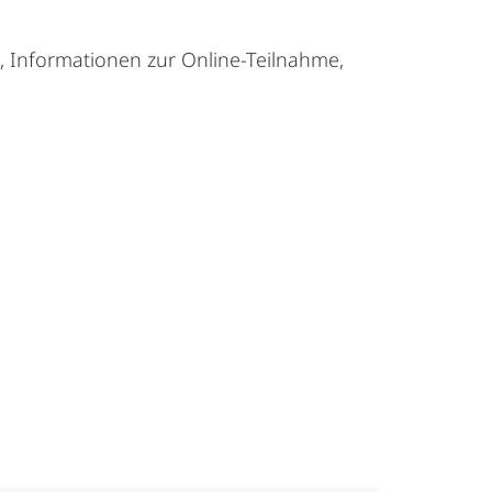
, Informationen zur Online-Teilnahme,