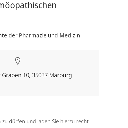
homöopathischen
chte der Pharmazie und Medizin
r Graben 10, 35037 Marburg
 zu dürfen und laden Sie hierzu recht