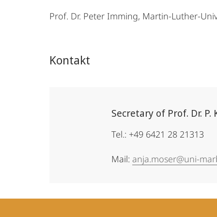
Prof. Dr. Peter Imming, Martin-Luther-Univ
Kontakt
Secretary of Prof. Dr. P. 
Tel.: +49 6421 28 21313
Mail:
anja.moser@uni-mar
Kontakt