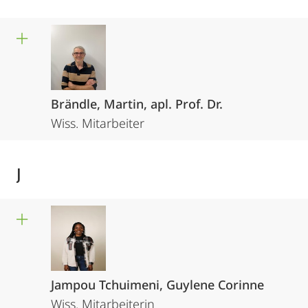
Brändle, Martin, apl. Prof. Dr.
Wiss. Mitarbeiter
J
Jampou Tchuimeni, Guylene Corinne
Wiss. Mitarbeiterin