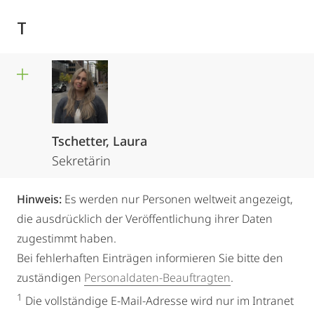
T
Tschetter, Laura
Sekretärin
Hinweis:
Es werden nur Personen weltweit angezeigt,
die ausdrücklich der Veröffentlichung ihrer Daten
zugestimmt haben.
Bei fehlerhaften Einträgen informieren Sie bitte den
zuständigen
Personaldaten-Beauftragten
.
1
Die vollständige E-Mail-Adresse wird nur im Intranet