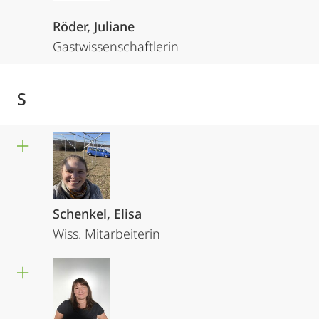
Röder, Juliane
Gastwissenschaftlerin
S
Schenkel, Elisa
Wiss. Mitarbeiterin