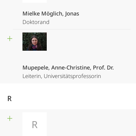
Mielke Möglich, Jonas
Doktorand
Mupepele, Anne-Christine, Prof. Dr.
Leiterin, Universitätsprofessorin
R
R