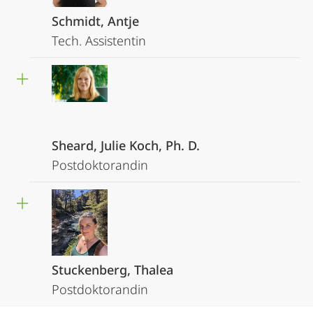
Schmidt, Antje
Tech. Assistentin
Sheard, Julie Koch, Ph. D.
Postdoktorandin
Stuckenberg, Thalea
Postdoktorandin