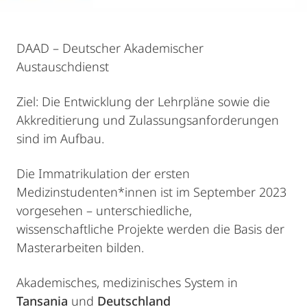
DAAD – Deutscher Akademischer
Austauschdienst
Ziel: Die Entwicklung der Lehrpläne sowie die
Akkreditierung und Zulassungsanforderungen
sind im Aufbau.
Die Immatrikulation der ersten
Medizinstudenten*innen ist im September 2023
vorgesehen – unterschiedliche,
wissenschaftliche Projekte werden die Basis der
Masterarbeiten bilden.
Akademisches, medizinisches System in
Tansania
und
Deutschland