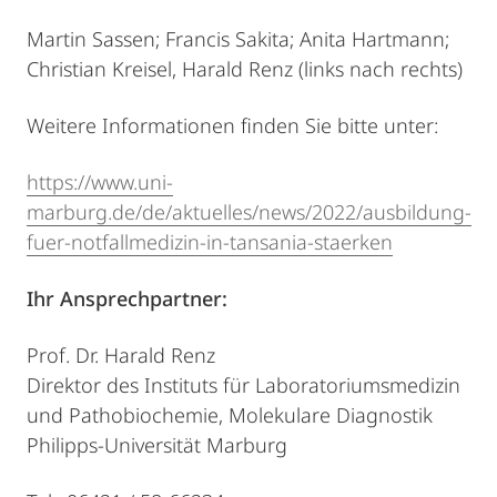
Martin Sassen; Francis Sakita; Anita Hartmann;
Christian Kreisel, Harald Renz (links nach rechts)
Weitere Informationen finden Sie bitte unter:
https://www.uni-
marburg.de/de/aktuelles/news/2022/ausbildung-
fuer-notfallmedizin-in-tansania-staerken
Ihr Ansprechpartner:
Prof. Dr. Harald Renz
Direktor des Instituts für Laboratoriumsmedizin
und Pathobiochemie, Molekulare Diagnostik
Philipps-Universität Marburg