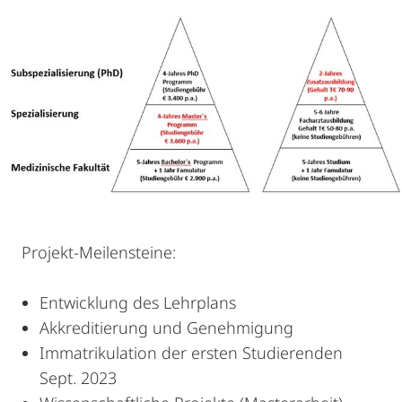
Projekt-Meilensteine:
Entwicklung des Lehrplans
Akkreditierung und Genehmigung
Immatrikulation der ersten Studierenden
Sept. 2023