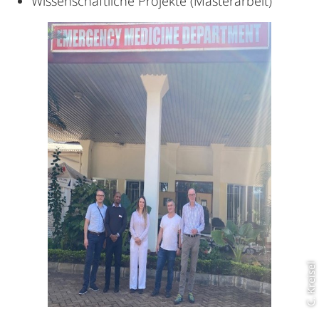
Wissenschaftliche Projekte (Masterarbeit)
C. Kreisel