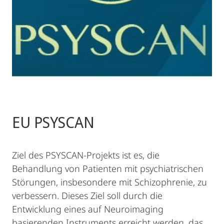
EU PSYSCAN
Ziel des PSYSCAN-Projekts ist es, die
Behandlung von Patienten mit psychiatrischen
Störungen, insbesondere mit Schizophrenie, zu
verbessern. Dieses Ziel soll durch die
Entwicklung eines auf Neuroimaging
basierenden Instruments erreicht werden, das