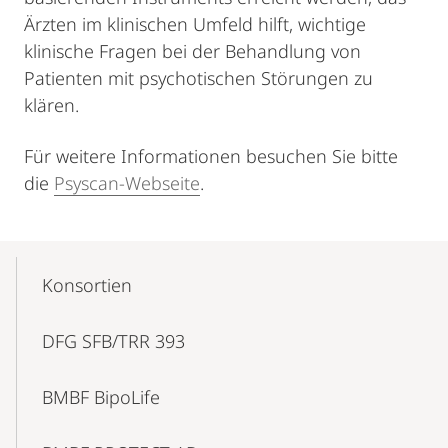
Ärzten im klinischen Umfeld hilft, wichtige
klinische Fragen bei der Behandlung von
Patienten mit psychotischen Störungen zu
klären.
Für weitere Informationen besuchen Sie bitte
die
Psyscan-Webseite
.
Mobile-
Content-
Konsortien
Navigation
DFG SFB/TRR 393
BMBF BipoLife