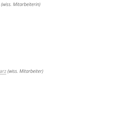
(wiss. Mitarbeiterin)
arz
(wiss. Mitarbeiter)