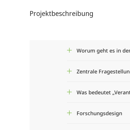
Projektbeschreibung
Worum geht es in de
Zentrale Fragestellun
Was bedeutet „Vera
Forschungsdesign