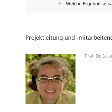
Welche Ergebnisse ka
Projektleitung und -mitarbeiten
Prof. Dr. Su