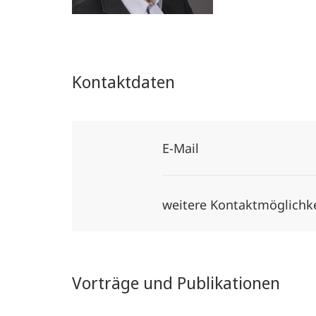
Kontaktdaten
E-Mail
weitere Kontaktmöglichk
Vorträge und Publikationen