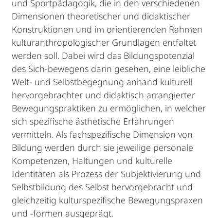
und Sportpädagogik, die in den verschiedenen
Dimensionen theoretischer und didaktischer
Konstruktionen und im orientierenden Rahmen
kulturanthropologischer Grundlagen entfaltet
werden soll. Dabei wird das Bildungspotenzial
des Sich-bewegens darin gesehen, eine leibliche
Welt- und Selbstbegegnung anhand kulturell
hervorgebrachter und didaktisch arrangierter
Bewegungspraktiken zu ermöglichen, in welcher
sich spezifische ästhetische Erfahrungen
vermitteln. Als fachspezifische Dimension von
Bildung werden durch sie jeweilige personale
Kompetenzen, Haltungen und kulturelle
Identitäten als Prozess der Subjektivierung und
Selbstbildung des Selbst hervorgebracht und
gleichzeitig kulturspezifische Bewegungspraxen
und -formen ausgeprägt.