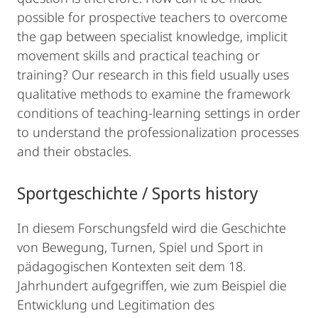
possible for prospective teachers to overcome
the gap between specialist knowledge, implicit
movement skills and practical teaching or
training? Our research in this field usually uses
qualitative methods to examine the framework
conditions of teaching-learning settings in order
to understand the professionalization processes
and their obstacles.
Sportgeschichte / Sports history
In diesem Forschungsfeld wird die Geschichte
von Bewegung, Turnen, Spiel und Sport in
pädagogischen Kontexten seit dem 18.
Jahrhundert aufgegriffen, wie zum Beispiel die
Entwicklung und Legitimation des