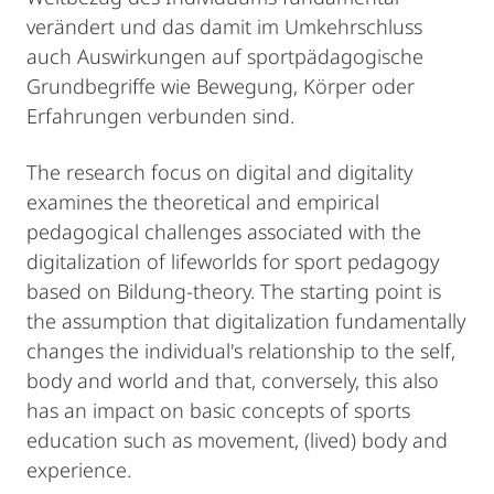
verändert und das damit im Umkehrschluss
auch Auswirkungen auf sportpädagogische
Grundbegriffe wie Bewegung, Körper oder
Erfahrungen verbunden sind.
The research focus on digital and digitality
examines the theoretical and empirical
pedagogical challenges associated with the
digitalization of lifeworlds for sport pedagogy
based on Bildung-theory. The starting point is
the assumption that digitalization fundamentally
changes the individual's relationship to the self,
body and world and that, conversely, this also
has an impact on basic concepts of sports
education such as movement, (lived) body and
experience.