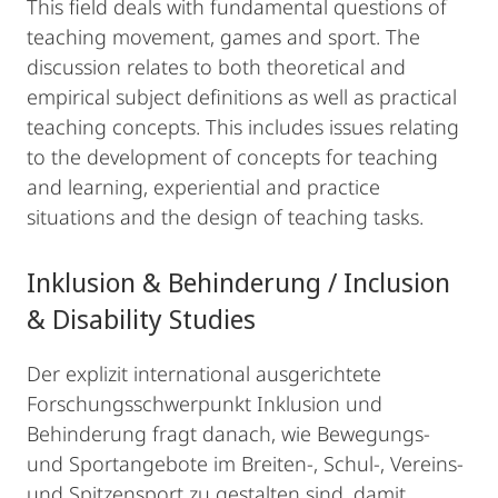
This field deals with fundamental questions of
teaching movement, games and sport. The
discussion relates to both theoretical and
empirical subject definitions as well as practical
teaching concepts. This includes issues relating
to the development of concepts for teaching
and learning, experiential and practice
situations and the design of teaching tasks.
Inklusion & Behinderung / Inclusion
& Disability Studies
Der explizit international ausgerichtete
Forschungsschwerpunkt Inklusion und
Behinderung fragt danach, wie Bewegungs-
und Sportangebote im Breiten-, Schul-, Vereins-
und Spitzensport zu gestalten sind, damit