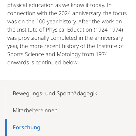
physical education as we know it today. In
connection with the 2024 anniversary, the focus
was on the 100-year history. After the work on
the Institute of Physical Education (1924-1974)
was provisionally completed in the anniversary
year, the more recent history of the Institute of
Sports Science and Motology from 1974
onwards is continued below.
Mobile-
Content-
Bewegungs- und Sportpädagogik
Navigation
Mitarbeiter*innen
Forschung