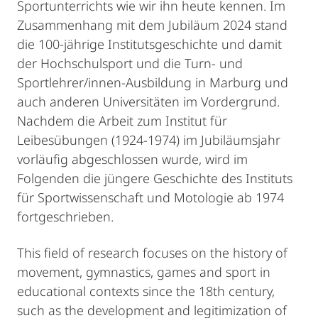
Sportunterrichts wie wir ihn heute kennen. Im
Zusammenhang mit dem Jubiläum 2024 stand
die 100-jährige Institutsgeschichte und damit
der Hochschulsport und die Turn- und
Sportlehrer/innen-Ausbildung in Marburg und
auch anderen Universitäten im Vordergrund.
Nachdem die Arbeit zum Institut für
Leibesübungen (1924-1974) im Jubiläumsjahr
vorläufig abgeschlossen wurde, wird im
Folgenden die jüngere Geschichte des Instituts
für Sportwissenschaft und Motologie ab 1974
fortgeschrieben.
This field of research focuses on the history of
movement, gymnastics, games and sport in
educational contexts since the 18th century,
such as the development and legitimization of