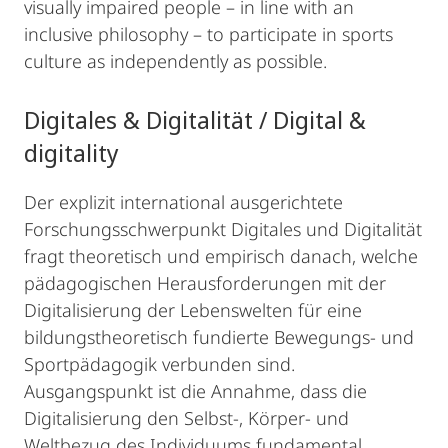
visually impaired people – in line with an
inclusive philosophy – to participate in sports
culture as independently as possible.
Digitales & Digitalität / Digital &
digitality
Der explizit international ausgerichtete
Forschungsschwerpunkt Digitales und Digitalität
fragt theoretisch und empirisch danach, welche
pädagogischen Herausforderungen mit der
Digitalisierung der Lebenswelten für eine
bildungstheoretisch fundierte Bewegungs- und
Sportpädagogik verbunden sind.
Ausgangspunkt ist die Annahme, dass die
Digitalisierung den Selbst-, Körper- und
Weltbezug des Individuums fundamental