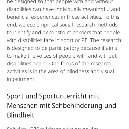
be designed so that people with and without
disabilities can have individually meaningful and
beneficial experiences in these activities. To this
end, we use empirical social research methods
to identify and deconstruct barriers that people
with disabilities face in sport or PE. The research
is designed to be participatory because it aims
to make the voices of people with and without
disabilities heard. One focus of the research
activities is in the area of blindness and visual
impairment.
Sport und Sportunterricht mit
Menschen mit Sehbehinderung und
Blindheit