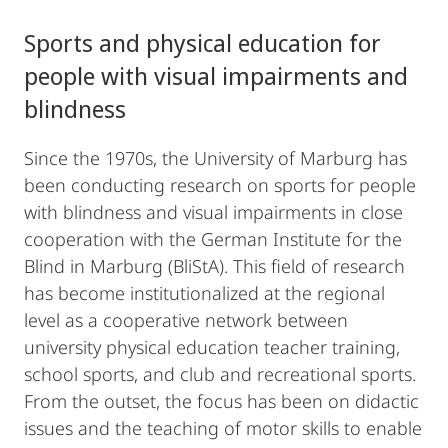
Sports and physical education for
people with visual impairments and
blindness
Since the 1970s, the University of Marburg has
been conducting research on sports for people
with blindness and visual impairments in close
cooperation with the German Institute for the
Blind in Marburg (BliStA). This field of research
has become institutionalized at the regional
level as a cooperative network between
university physical education teacher training,
school sports, and club and recreational sports.
From the outset, the focus has been on didactic
issues and the teaching of motor skills to enable