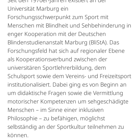
Seit den 1970er-Jahren existiert an der
Universität Marburg ein
Forschungsschwerpunkt zum Sport mit
Menschen mit Blindheit und Sehbehinderung in
enger Kooperation mit der Deutschen
Blindenstudienanstalt Marburg (BliStA). Das
Forschungsfeld hat sich auf regionaler Ebene
als Kooperationsverbund zwischen der
universitären Sportlehrerbildung, dem
Schulsport sowie dem Vereins- und Freizeitsport
institutionalisiert. Dabei ging es von Beginn an
um didaktische Fragen sowie die Vermittlung
motorischer Kompetenzen um sehgeschädigte
Menschen – im Sinne einer inklusiven
Philosophie – zu befähigen, möglichst
selbständig an der Sportkultur teilnehmen zu
können.