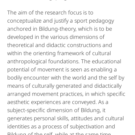
The aim of the research focus is to
conceptualize and justify a sport pedagogy
anchored in Bildung-theory, which is to be
developed in the various dimensions of
theoretical and didactic constructions and
within the orienting framework of cultural
anthropological foundations. The educational
potential of movement is seen as enabling a
bodily encounter with the world and the self by
means of culturally generated and didactically
arranged movement practices, in which specific
aesthetic experiences are conveyed. As a
subject-specific dimension of Bildung, it
generates personal skills, attitudes and cultural
identities as a process of subjectivation and
Bildung of the self, while at the same time