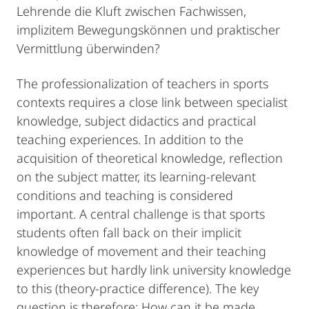
Lehrende die Kluft zwischen Fachwissen,
implizitem Bewegungskönnen und praktischer
Vermittlung überwinden?
The professionalization of teachers in sports
contexts requires a close link between specialist
knowledge, subject didactics and practical
teaching experiences. In addition to the
acquisition of theoretical knowledge, reflection
on the subject matter, its learning-relevant
conditions and teaching is considered
important. A central challenge is that sports
students often fall back on their implicit
knowledge of movement and their teaching
experiences but hardly link university knowledge
to this (theory-practice difference). The key
question is therefore: How can it be made