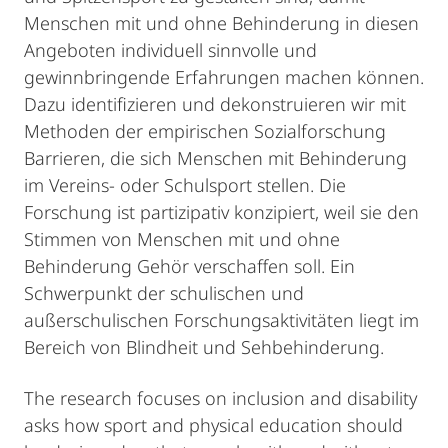
Menschen mit und ohne Behinderung in diesen
Angeboten individuell sinnvolle und
gewinnbringende Erfahrungen machen können.
Dazu identifizieren und dekonstruieren wir mit
Methoden der empirischen Sozialforschung
Barrieren, die sich Menschen mit Behinderung
im Vereins- oder Schulsport stellen. Die
Forschung ist partizipativ konzipiert, weil sie den
Stimmen von Menschen mit und ohne
Behinderung Gehör verschaffen soll. Ein
Schwerpunkt der schulischen und
außerschulischen Forschungsaktivitäten liegt im
Bereich von Blindheit und Sehbehinderung.
The research focuses on inclusion and disability
asks how sport and physical education should