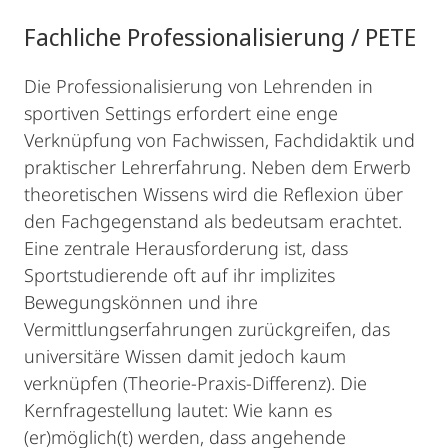
Fachliche Professionalisierung / PETE
Die Professionalisierung von Lehrenden in
sportiven Settings erfordert eine enge
Verknüpfung von Fachwissen, Fachdidaktik und
praktischer Lehrerfahrung. Neben dem Erwerb
theoretischen Wissens wird die Reflexion über
den Fachgegenstand als bedeutsam erachtet.
Eine zentrale Herausforderung ist, dass
Sportstudierende oft auf ihr implizites
Bewegungskönnen und ihre
Vermittlungserfahrungen zurückgreifen, das
universitäre Wissen damit jedoch kaum
verknüpfen (Theorie-Praxis-Differenz). Die
Kernfragestellung lautet: Wie kann es
(er)möglich(t) werden, dass angehende