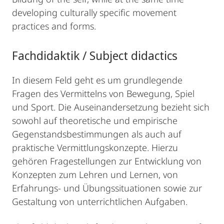
developing culturally specific movement
practices and forms.
Fachdidaktik / Subject didactics
In diesem Feld geht es um grundlegende
Fragen des Vermittelns von Bewegung, Spiel
und Sport. Die Auseinandersetzung bezieht sich
sowohl auf theoretische und empirische
Gegenstandsbestimmungen als auch auf
praktische Vermittlungskonzepte. Hierzu
gehören Fragestellungen zur Entwicklung von
Konzepten zum Lehren und Lernen, von
Erfahrungs- und Übungssituationen sowie zur
Gestaltung von unterrichtlichen Aufgaben.