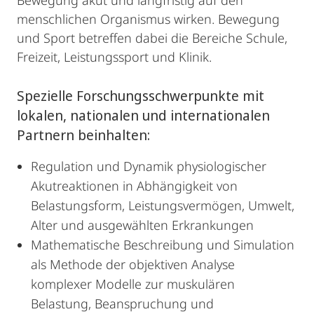
Bewegung akut und langfristig auf den
menschlichen Organismus wirken. Bewegung
und Sport betreffen dabei die Bereiche Schule,
Freizeit, Leistungssport und Klinik.
Spezielle Forschungsschwerpunkte mit
lokalen, nationalen und internationalen
Partnern beinhalten:
Regulation und Dynamik physiologischer
Akutreaktionen in Abhängigkeit von
Belastungsform, Leistungsvermögen, Umwelt,
Alter und ausgewählten Erkrankungen
Mathematische Beschreibung und Simulation
als Methode der objektiven Analyse
komplexer Modelle zur muskulären
Belastung, Beanspruchung und