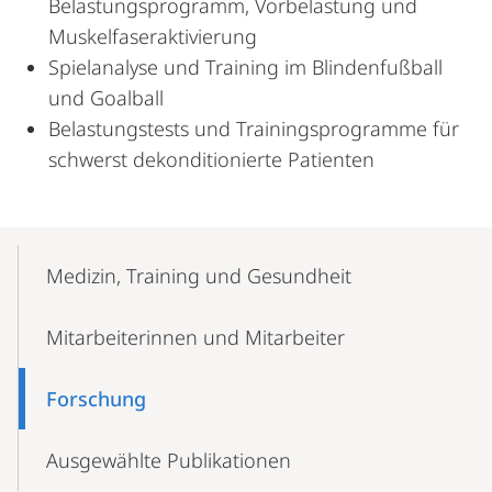
Belastungsprogramm, Vorbelastung und
Muskelfaseraktivierung
Spielanalyse und Training im Blindenfußball
und Goalball
Belastungstests und Trainingsprogramme für
schwerst dekonditionierte Patienten
Mobile-
Content-
Medizin, Training und Gesundheit
Navigation
Mitarbeiterinnen und Mitarbeiter
Forschung
Ausgewählte Publikationen