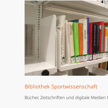
Bibliothek Sportwissenschaft
Bücher, Zeitschriften und digitale Medien 