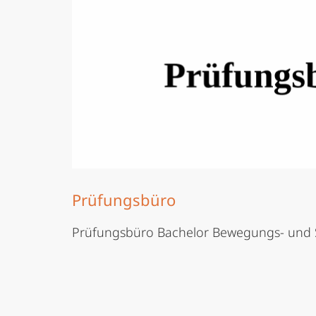
Prüfungsbüro
Prüfungsbüro Bachelor Bewegungs- und 