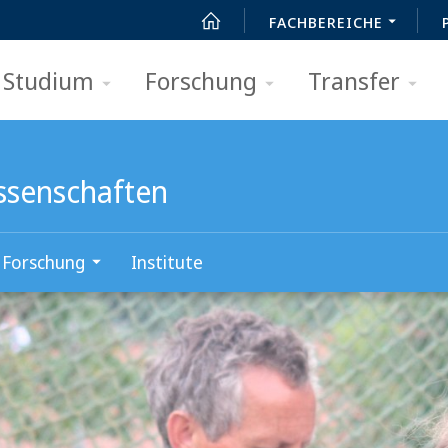
FACHBEREICHE
Studium
Forschung
Transfer
ssenschaften
Forschung
Institute