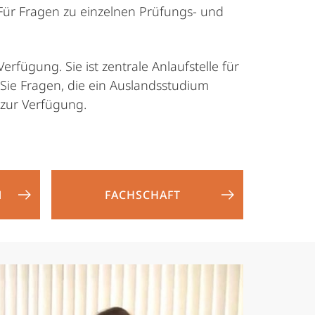
Für Fragen zu einzelnen Prüfungs- und
fügung. Sie ist zentrale Anlaufstelle für
Sie Fragen, die ein Auslandsstudium
 zur Verfügung.
N
FACHSCHAFT