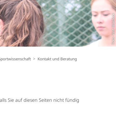
Foto: Veit Waldeck
portwissenschaft
Kontakt und Beratung
lls Sie auf diesen Seiten nicht fündig