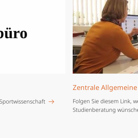
Zentrale Allgemein
Folgen Sie diesem Link, 
Sportwissenschaft
Studienberatung wünsch