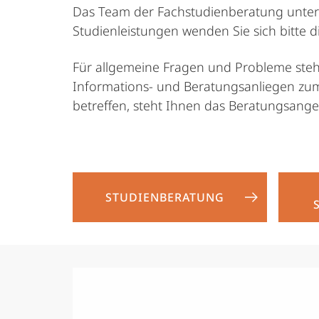
Das Team der Fachstudienberatung unters
Studienleistungen wenden Sie sich bitte d
Für allgemeine Fragen und Probleme steht 
Informations- und Beratungsanliegen zum
betreffen, steht Ihnen das Beratungsange
STUDIENBERATUNG