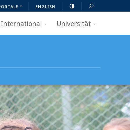
PORTALE
ENGLISH
International
Universität