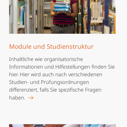
Foto: Peter Lauritis
Module und Studienstruktur
Inhaltliche wie organisatorische
Informationen und Hilfestellungen finden Sie
hier. Hier wird auch nach verschiedenen
Studien- und Prüfungsordnungen
differenziert, falls Sie spezifische Fragen
haben.