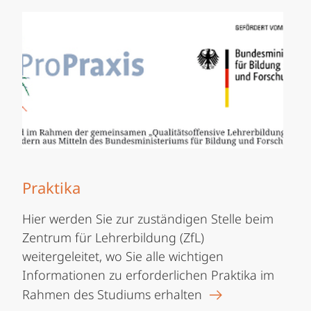
Praktika
Hier werden Sie zur zuständigen Stelle beim
Zentrum für Lehrerbildung (ZfL)
weitergeleitet, wo Sie alle wichtigen
Informationen zu erforderlichen Praktika im
Rahmen des Studiums erhalten