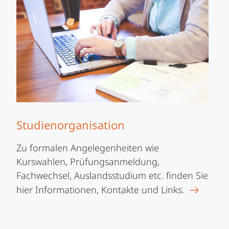
Studienorganisation
Zu formalen Angelegenheiten wie
Kurswahlen, Prüfungsanmeldung,
Fachwechsel, Auslandsstudium etc. finden Sie
hier Informationen, Kontakte und Links.