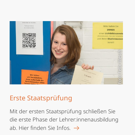
Foto: Felix Wesch
Erste Staatsprüfung
Mit der ersten Staatsprüfung schließen Sie
die erste Phase der Lehrer:innenausbildung
ab. Hier finden Sie Infos.