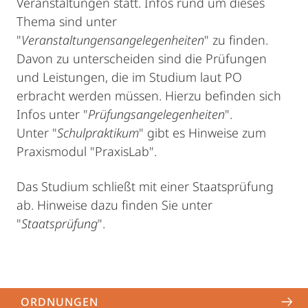
Veranstaltungen statt. Infos rund um dieses
Thema sind unter
"
Veranstaltungensangelegenheiten
" zu finden.
Davon zu unterscheiden sind die Prüfungen
und Leistungen, die im Studium laut PO
erbracht werden müssen. Hierzu befinden sich
Infos unter "
Prüfungsangelegenheiten
".
Unter "
Schulpraktikum
" gibt es Hinweise zum
Praxismodul "PraxisLab".
Das Studium schließt mit einer Staatsprüfung
ab. Hinweise dazu finden Sie unter
"
Staatsprüfung
".
ORDNUNGEN