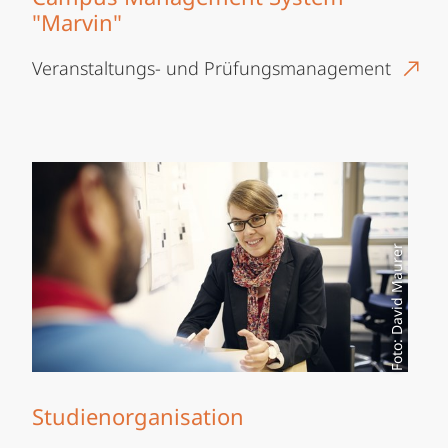
"Marvin"
Veranstaltungs- und Prüfungsmanagement
Foto: David Maurer
Studienorganisation