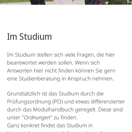
Im Studium
Im Studium stellen sich viele Fragen, die hier
beantwortet werden sollen. Wenn sich
Antworten hier nicht finden können Sie gern
eine Studienberatung in Anspruch nehmen.
Grundsätzlich ist das Studium durch die
Prüfungsordnung (PO) und etwas differenzierter
durch das Modulhandbuch geregelt. Diese sind
unter "
Ordnungen
" zu finden.
Ganz konkret findet das Studium in