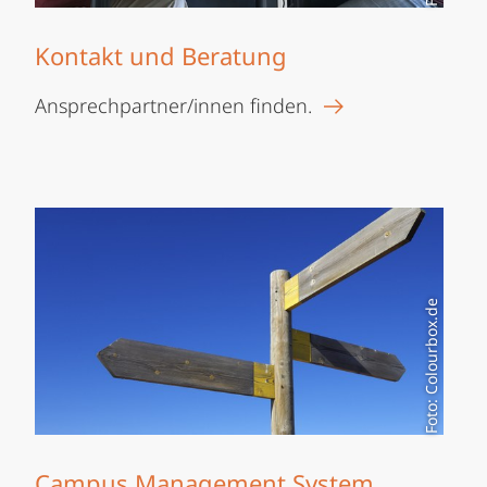
Kontakt und Beratung
Ansprechpartner/innen finden.
Foto: Colourbox.de
Campus Management System