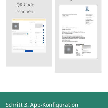
QR-Code
scannen.
Schritt 3: App-Konfiguration