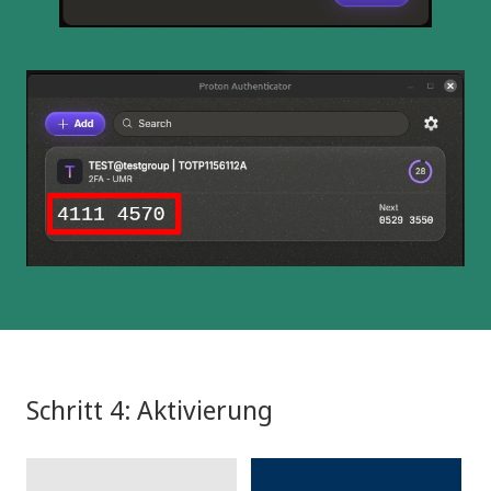
Schritt 4: Aktivierung