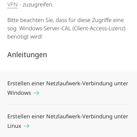
VPN
- zuzugreifen.
Bitte beachten Sie, dass für diese Zugriffe eine
sog. Windows-Server-CAL (Client-Access-Lizenz)
benötigt wird!
Anleitungen
Erstellen einer Netzlaufwerk-Verbindung unter
Windows
Erstellen einer Netzlaufwerk-Verbindung unter
Linux