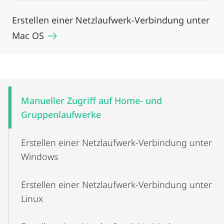
Erstellen einer Netzlaufwerk-Verbindung unter
Mac OS
Mobile-
Content-
Manueller Zugriff auf Home- und
Navigation
Gruppenlaufwerke
Erstellen einer Netzlaufwerk-Verbindung unter
Windows
Erstellen einer Netzlaufwerk-Verbindung unter
Linux