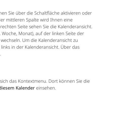
nen Sie über die Schaltfläche aktivieren oder
er mittleren Spalte wird Ihnen eine
echten Seite sehen Sie die Kalenderansicht.
 Woche, Monat), auf der linken Seite der
wechseln. Um die Kalenderansicht zu
 links in der Kalenderansicht. Über das
.
 sich das Kontextmenu. Dort können Sie die
 diesem Kalender
einsehen.