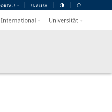
PORTALE
ENGLISH
International
Universität