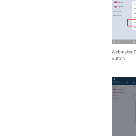
Webmailer E
Button