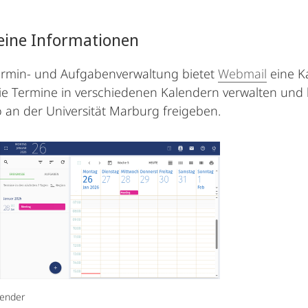
eine Informationen
ermin- und Aufgabenverwaltung bietet
Webmail
eine K
e Termine in verschiedenen Kalendern verwalten und 
an der Universität Marburg freigeben.
lender