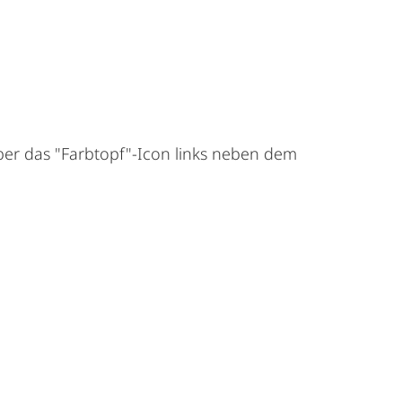
über das "Farbtopf"-Icon links neben dem