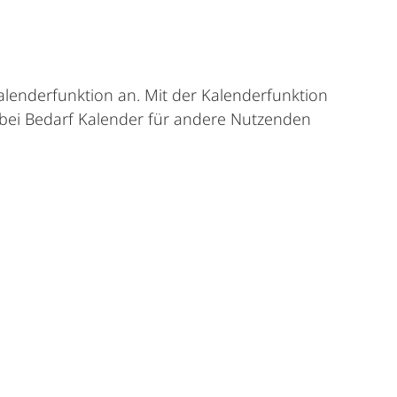
alenderfunktion an. Mit der Kalenderfunktion
bei Bedarf Kalender für andere Nutzenden