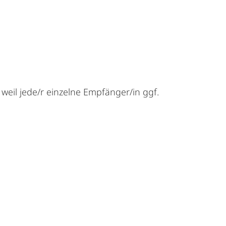
 weil jede/r einzelne Empfänger/in ggf.