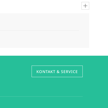
KONTAKT & SERVICE