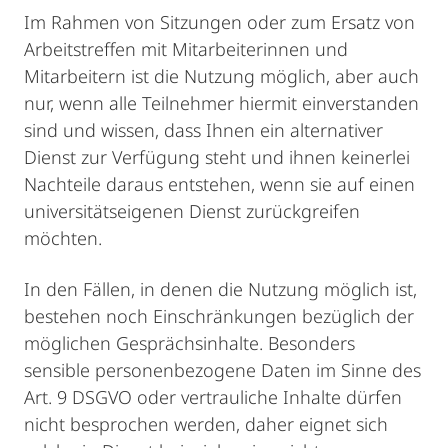
Im Rahmen von Sitzungen oder zum Ersatz von
Arbeitstreffen mit Mitarbeiterinnen und
Mitarbeitern ist die Nutzung möglich, aber auch
nur, wenn alle Teilnehmer hiermit einverstanden
sind und wissen, dass Ihnen ein alternativer
Dienst zur Verfügung steht und ihnen keinerlei
Nachteile daraus entstehen, wenn sie auf einen
universitätseigenen Dienst zurückgreifen
möchten.
In den Fällen, in denen die Nutzung möglich ist,
bestehen noch Einschränkungen bezüglich der
möglichen Gesprächsinhalte. Besonders
sensible personenbezogene Daten im Sinne des
Art. 9 DSGVO oder vertrauliche Inhalte dürfen
nicht besprochen werden, daher eignet sich