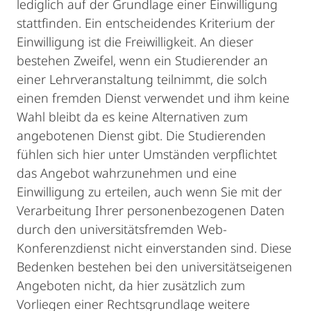
lediglich auf der Grundlage einer Einwilligung
stattfinden. Ein entscheidendes Kriterium der
Einwilligung ist die Freiwilligkeit. An dieser
bestehen Zweifel, wenn ein Studierender an
einer Lehrveranstaltung teilnimmt, die solch
einen fremden Dienst verwendet und ihm keine
Wahl bleibt da es keine Alternativen zum
angebotenen Dienst gibt. Die Studierenden
fühlen sich hier unter Umständen verpflichtet
das Angebot wahrzunehmen und eine
Einwilligung zu erteilen, auch wenn Sie mit der
Verarbeitung Ihrer personenbezogenen Daten
durch den universitätsfremden Web-
Konferenzdienst nicht einverstanden sind. Diese
Bedenken bestehen bei den universitätseigenen
Angeboten nicht, da hier zusätzlich zum
Vorliegen einer Rechtsgrundlage weitere