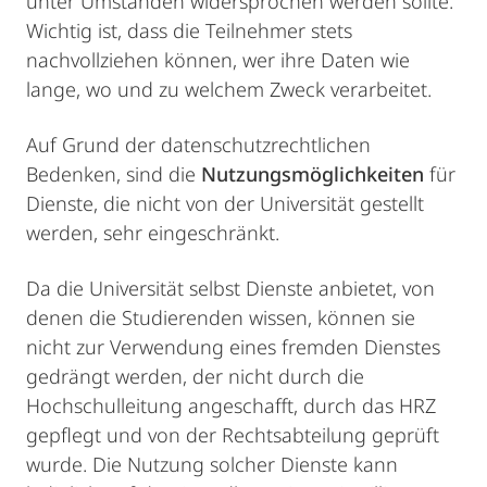
unter Umständen widersprochen werden sollte.
Wichtig ist, dass die Teilnehmer stets
nachvollziehen können, wer ihre Daten wie
lange, wo und zu welchem Zweck verarbeitet.
Auf Grund der datenschutzrechtlichen
Bedenken, sind die
Nutzungsmöglichkeiten
für
Dienste, die nicht von der Universität gestellt
werden, sehr eingeschränkt.
Da die Universität selbst Dienste anbietet, von
denen die Studierenden wissen, können sie
nicht zur Verwendung eines fremden Dienstes
gedrängt werden, der nicht durch die
Hochschulleitung angeschafft, durch das HRZ
gepflegt und von der Rechtsabteilung geprüft
wurde. Die Nutzung solcher Dienste kann