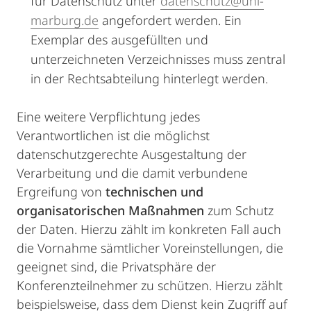
für Datenschutz unter
datenschutz@uni-
marburg.de
angefordert werden. Ein
Exemplar des ausgefüllten und
unterzeichneten Verzeichnisses muss zentral
in der Rechtsabteilung hinterlegt werden.
Eine weitere Verpflichtung jedes
Verantwortlichen ist die möglichst
datenschutzgerechte Ausgestaltung der
Verarbeitung und die damit verbundene
Ergreifung von
technischen und
organisatorischen Maßnahmen
zum Schutz
der Daten. Hierzu zählt im konkreten Fall auch
die Vornahme sämtlicher Voreinstellungen, die
geeignet sind, die Privatsphäre der
Konferenzteilnehmer zu schützen. Hierzu zählt
beispielsweise, dass dem Dienst kein Zugriff auf