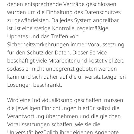
denen entsprechende Verträge geschlossen
wurden um die Einhaltung des Datenschutzes
zu gewährleisten. Da jedes System angreifbar
ist, ist eine stetige Kontrolle, regelmäßige
Updates und das Treffen von
Sicherheitsvorkehrungen immer Voraussetzung
für den Schutz der Daten. Dieser Service
beschäftigt viele Mitarbeiter und kostet viel Zeit,
sodass er nicht unbegrenzt geboten werden
kann und sich daher auf die universitätseigenen
Lösungen beschränkt.
Wird eine Individuallösung geschaffen, müssen
die jeweiligen Einrichtungen hierfür selbst die
Verantwortung übernehmen und die gleichen
Voraussetzungen schaffen, wie sie die
Universität bezüglich ihrer eigenen Angebote