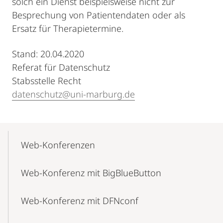
solch ein Dienst beispielsweise nicht zur
Besprechung von Patientendaten oder als
Ersatz für Therapietermine.
Stand: 20.04.2020
Referat für Datenschutz
Stabsstelle Recht
datenschutz@uni-marburg.de
Mobile-
Content-
Web-Konferenzen
Navigation
Web-Konferenz mit BigBlueButton
Web-Konferenz mit DFNconf