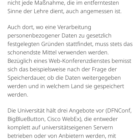
nicht jede Maßnahme, die im entferntesten
Sinne der Lehre dient, auch angemessen ist.
Auch dort, wo eine Verarbeitung
personenbezogener Daten zu gesetzlich
festgelegten Gründen stattfindet, muss stets das
schonendste Mittel verwenden werden.
Bezüglich eines Web-Konferenzdienstes bemisst
sich das beispielsweise nach der Frage der
Speicherdauer, ob die Daten weitergegeben
werden und in welchem Land sie gespeichert
werden.
Die Universität hält drei Angebote vor (DFNConf,
BigBlueButton, Cisco WebEx), die entweder
komplett auf universitätseigenen Servern
betrieben oder von Anbietern werden, mit