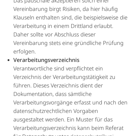
Das pauschale akzeptieren solch einer
Vereinbarung birgt Risiken, da hier häufig
Klauseln enthalten sind, die beispielsweise die
Verarbeitung in einem Drittland erlaubt.
Daher sollte vor Abschluss dieser
Vereinbarung stets eine gründliche Prüfung
erfolgen.
Verarbeitungsverzeichnis
Verantwortliche sind verpflichtet ein
Verzeichnis der Verarbeitungstätigkeit zu
führen. Dieses Verzeichnis dient der
Dokumentation, dass sämtliche
Verarbeitungsvorgänge erfasst und nach den
datenschutzrechtlichen Vorgaben
ausgestaltet werden. Ein Muster für das
Verarbeitungsverzeichnis kann beim Referat