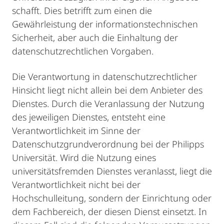
schafft. Dies betrifft zum einen die
Gewährleistung der informationstechnischen
Sicherheit, aber auch die Einhaltung der
datenschutzrechtlichen Vorgaben.
Die Verantwortung in datenschutzrechtlicher
Hinsicht liegt nicht allein bei dem Anbieter des
Dienstes. Durch die Veranlassung der Nutzung
des jeweiligen Dienstes, entsteht eine
Verantwortlichkeit im Sinne der
Datenschutzgrundverordnung bei der Philipps
Universität. Wird die Nutzung eines
universitätsfremden Dienstes veranlasst, liegt die
Verantwortlichkeit nicht bei der
Hochschulleitung, sondern der Einrichtung oder
dem Fachbereich, der diesen Dienst einsetzt. In