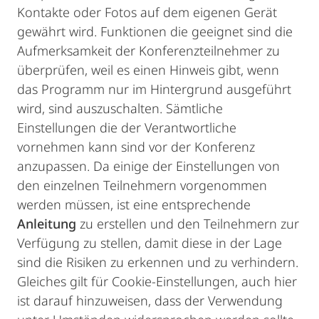
Kontakte oder Fotos auf dem eigenen Gerät
gewährt wird. Funktionen die geeignet sind die
Aufmerksamkeit der Konferenzteilnehmer zu
überprüfen, weil es einen Hinweis gibt, wenn
das Programm nur im Hintergrund ausgeführt
wird, sind auszuschalten. Sämtliche
Einstellungen die der Verantwortliche
vornehmen kann sind vor der Konferenz
anzupassen. Da einige der Einstellungen von
den einzelnen Teilnehmern vorgenommen
werden müssen, ist eine entsprechende
Anleitung
zu erstellen und den Teilnehmern zur
Verfügung zu stellen, damit diese in der Lage
sind die Risiken zu erkennen und zu verhindern.
Gleiches gilt für Cookie-Einstellungen, auch hier
ist darauf hinzuweisen, dass der Verwendung