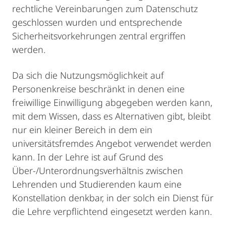
rechtliche Vereinbarungen zum Datenschutz
geschlossen wurden und entsprechende
Sicherheitsvorkehrungen zentral ergriffen
werden.
Da sich die Nutzungsmöglichkeit auf
Personenkreise beschränkt in denen eine
freiwillige Einwilligung abgegeben werden kann,
mit dem Wissen, dass es Alternativen gibt, bleibt
nur ein kleiner Bereich in dem ein
universitätsfremdes Angebot verwendet werden
kann. In der Lehre ist auf Grund des
Über-/Unterordnungsverhältnis zwischen
Lehrenden und Studierenden kaum eine
Konstellation denkbar, in der solch ein Dienst für
die Lehre verpflichtend eingesetzt werden kann.