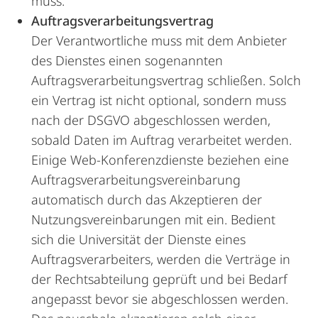
muss.
Auftragsverarbeitungsvertrag
Der Verantwortliche muss mit dem Anbieter
des Dienstes einen sogenannten
Auftragsverarbeitungsvertrag schließen. Solch
ein Vertrag ist nicht optional, sondern muss
nach der DSGVO abgeschlossen werden,
sobald Daten im Auftrag verarbeitet werden.
Einige Web-Konferenzdienste beziehen eine
Auftragsverarbeitungsvereinbarung
automatisch durch das Akzeptieren der
Nutzungsvereinbarungen mit ein. Bedient
sich die Universität der Dienste eines
Auftragsverarbeiters, werden die Verträge in
der Rechtsabteilung geprüft und bei Bedarf
angepasst bevor sie abgeschlossen werden.