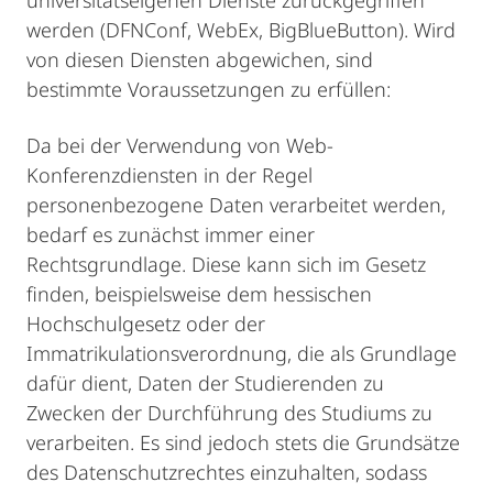
universitätseigenen Dienste zurückgegriffen
werden (DFNConf, WebEx, BigBlueButton). Wird
von diesen Diensten abgewichen, sind
bestimmte Voraussetzungen zu erfüllen:
Da bei der Verwendung von Web-
Konferenzdiensten in der Regel
personenbezogene Daten verarbeitet werden,
bedarf es zunächst immer einer
Rechtsgrundlage. Diese kann sich im Gesetz
finden, beispielsweise dem hessischen
Hochschulgesetz oder der
Immatrikulationsverordnung, die als Grundlage
dafür dient, Daten der Studierenden zu
Zwecken der Durchführung des Studiums zu
verarbeiten. Es sind jedoch stets die Grundsätze
des Datenschutzrechtes einzuhalten, sodass