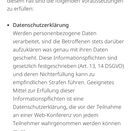
diesem Fall sind die folgenden Voraussetzungen
zu erfüllen:
Datenschutzerklärung
Werden personenbezogene Daten
verarbeitet, sind die Betroffenen stets darüber
aufzuklären was genau mit ihren Daten
geschieht. Diese Informationspflichten sind
gesetzlich festgeschrieben (Art. 13, 14 DSGVO)
und deren Nichterfüllung kann zu
empfindlichen Strafen führen. Geeignetes
Mittel zur Erfüllung dieser
Informationspflichten ist eine
Datenschutzerklärung, die vor der Teilnahme
an einer Web-Konferenz von jedem
Teilnehmer wahrgenommen werden können