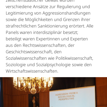
zwischenstaatlicher Gewalt wurden
verschiedene Ansätze zur Regulierung und
Legitimierung von Aggressionshandlungen
sowie die Möglichkeiten und Grenzen ihrer
strafrechtlichen Sanktionierung erörtert. Alle
Panels waren interdisziplinär besetzt;
beteiligt waren Expertinnen und Experten
aus den Rechtswissenschaften, der
Geschichtswissenschaft, den
Sozialwissenschaften wie Politikwissenschaft,
Soziologie und Sozialpsychologie sowie den
Wirtschaftswissenschaften.