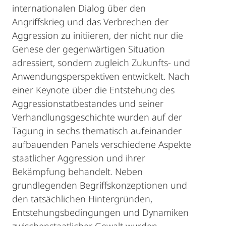
internationalen Dialog über den
Angriffskrieg und das Verbrechen der
Aggression zu initiieren, der nicht nur die
Genese der gegenwärtigen Situation
adressiert, sondern zugleich Zukunfts- und
Anwendungsperspektiven entwickelt. Nach
einer Keynote über die Entstehung des
Aggressionstatbestandes und seiner
Verhandlungsgeschichte wurden auf der
Tagung in sechs thematisch aufeinander
aufbauenden Panels verschiedene Aspekte
staatlicher Aggression und ihrer
Bekämpfung behandelt. Neben
grundlegenden Begriffskonzeptionen und
den tatsächlichen Hintergründen,
Entstehungsbedingungen und Dynamiken