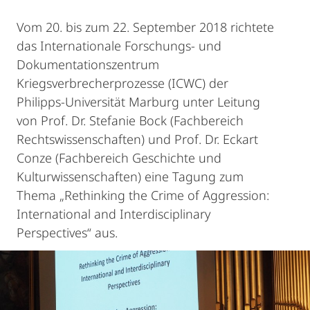
Vom 20. bis zum 22. September 2018 richtete
das Internationale Forschungs- und
Dokumentationszentrum
Kriegsverbrecherprozesse (ICWC) der
Philipps-Universität Marburg unter Leitung
von Prof. Dr. Stefanie Bock (Fachbereich
Rechtswissenschaften) und Prof. Dr. Eckart
Conze (Fachbereich Geschichte und
Kulturwissenschaften) eine Tagung zum
Thema „Rethinking the Crime of Aggression:
International and Interdisciplinary
Perspectives“ aus.