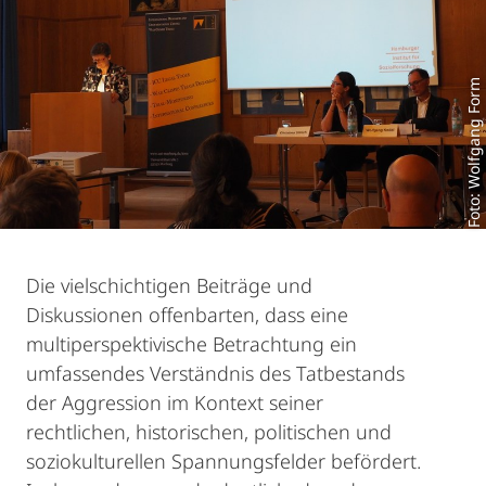
Foto: Wolfgang Form
Die vielschichtigen Beiträge und
Diskussionen offenbarten, dass eine
multiperspektivische Betrachtung ein
umfassendes Verständnis des Tatbestands
der Aggression im Kontext seiner
rechtlichen, historischen, politischen und
soziokulturellen Spannungsfelder befördert.